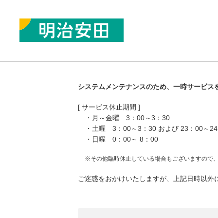
システムメンテナンスのため、一時サービス
[ サービス休止期間 ]
・月～金曜 3：00～3：30
・土曜 3：00～3：30 および 23：00～24
・日曜 0：00～ 8：00
※その他臨時休止している場合もございますので
ご迷惑をおかけいたしますが、上記日時以外