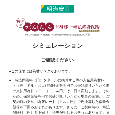
シミュレーション
ご確認ください
●
この保険には為替リスクがあります。
●
一時払保険料（円）を米ドルに換算する際の入金用為替レー
ト（円→ドル）および保険金等を円でお受け取りいただく際
の支払用為替レート（ドル→円）は、日々変動します。その
ため、保険金等を円でお受け取りいただく場合の金額が、ご
契約時の支払用為替レート（ドル→円）で円換算した保険金
額等を下回るおそれがあります。さらに、ご契約時の一時払
保険料（円）を下回り、損失が生じるおそれもあります。ま