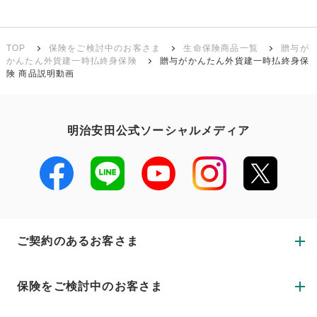
TOP
保険をご検討中のお客さま
生命保険商品一覧
贈与が
かんたん外貨建一時払終身保険
贈与がかんたん外貨建一時払終身保
険 商品説明動画
明治安田公式ソーシャルメディア
ご契約のあるお客さま
保険をご検討中のお客さま