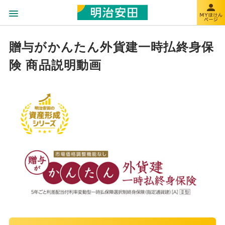
贈与がかんたん外貨建一時払終身保
険 商品説明動画