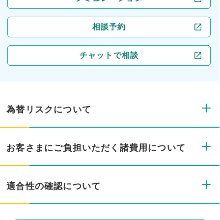
相談予約
チャットで相談
為替リスクについて
お客さまにご負担いただく諸費用について
適合性の確認について