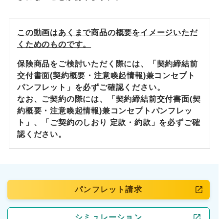
この動画はあくまで商品の概要をイメージいただ
くためのものです。
保険商品をご検討いただく際には、「契約締結前
交付書面(契約概要・注意喚起情報)兼コンセプト
パンフレット」を必ずご確認ください。
なお、ご契約の際には、「契約締結前交付書面(契
約概要・注意喚起情報)兼コンセプトパンフレッ
ト」、「ご契約のしおり 定款・約款」を必ずご確
認ください。
パンフレット請求
シミュレーション