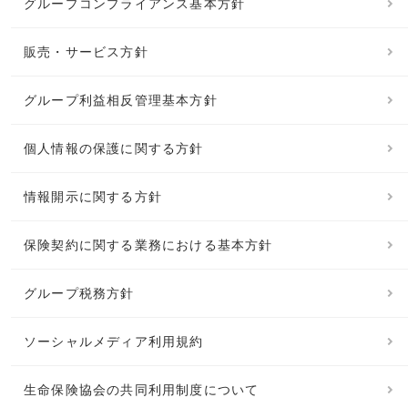
グループコンプライアンス基本方針
販売・サービス方針
グループ利益相反管理基本方針
個人情報の保護に関する方針
情報開示に関する方針
保険契約に関する業務における基本方針
グループ税務方針
ソーシャルメディア利用規約
生命保険協会の共同利用制度について