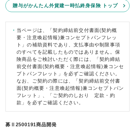
贈与がかんたん外貨建一時払終身保険 トップ
当ページは、「契約締結前交付書面(契約概
要・注意喚起情報)兼コンセプトパンフレッ
ト」の補助資料であり、支払事由や制限事項
のすべてを記載したものではありません。保
険商品をご検討いただく際には、「契約締結
前交付書面(契約概要・注意喚起情報)兼コンセ
プトパンフレット」を必ずご確認ください。
なお、ご契約の際には、「契約締結前交付書
面(契約概要・注意喚起情報)兼コンセプトパン
フレット」、「ご契約のしおり 定款・約
款」を必ずご確認ください。
募Ⅱ2500191商品開発