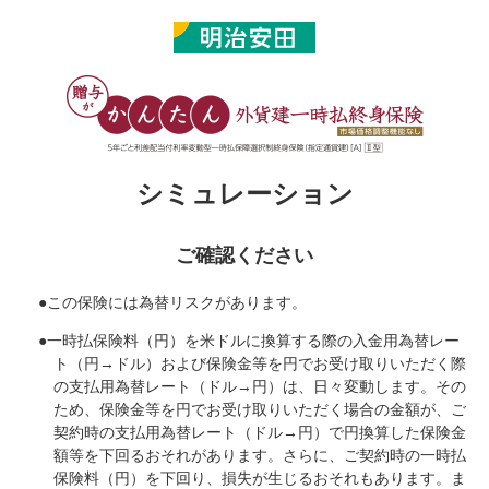
シミュレーション
ご確認ください
●
この保険には為替リスクがあります。
●
一時払保険料（円）を米ドルに換算する際の入金用為替レー
ト（円→ドル）および保険金等を円でお受け取りいただく際
の支払用為替レート（ドル→円）は、日々変動します。その
ため、保険金等を円でお受け取りいただく場合の金額が、ご
契約時の支払用為替レート（ドル→円）で円換算した保険金
額等を下回るおそれがあります。さらに、ご契約時の一時払
保険料（円）を下回り、損失が生じるおそれもあります。ま