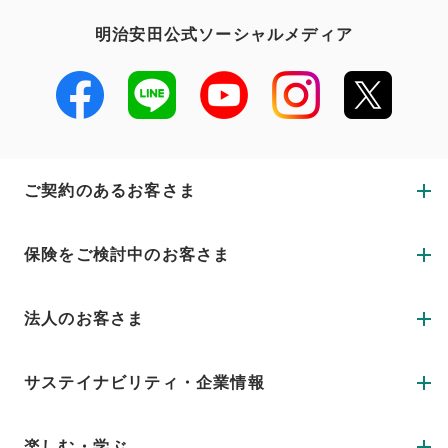
明治安田公式ソーシャルメディア
ご契約のあるお客さま
保険をご検討中のお客さま
法人のお客さま
サステイナビリティ・企業情報
楽しむ・学ぶ