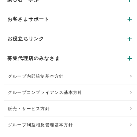
お客さまサポート
お役立ちリンク
募集代理店のみなさま
グループ内部統制基本方針
グループコンプライアンス基本方針
販売・サービス方針
グループ利益相反管理基本方針