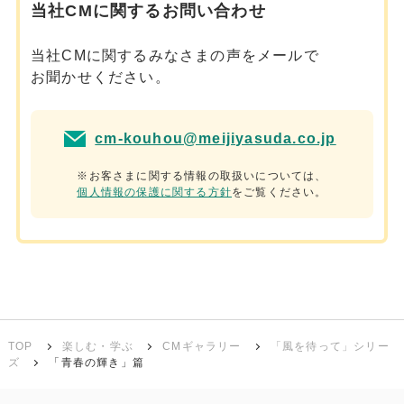
当社CMに関するお問い合わせ
当社CMに関するみなさまの声をメールで
お聞かせください。
cm-kouhou@meijiyasuda.co.jp
※お客さまに関する情報の取扱いについては、
個人情報の保護に関する方針
をご覧ください。
TOP
楽しむ・学ぶ
CMギャラリー
「風を待って」シリー
ズ
「青春の輝き」篇