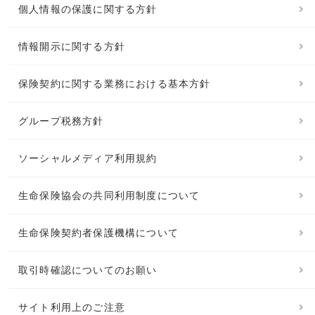
個人情報の保護に関する方針
情報開示に関する方針
保険契約に関する業務における基本方針
グループ税務方針
ソーシャルメディア利用規約
生命保険協会の共同利用制度について
生命保険契約者保護機構について
取引時確認についてのお願い
サイト利用上のご注意