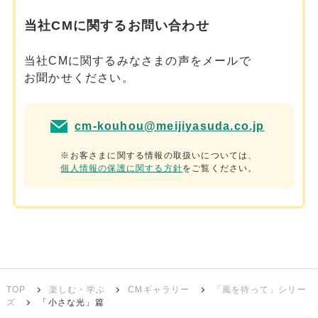
当社CMに関するお問い合わせ
当社CMに関するみなさまの声をメールで
お聞かせください。
cm-kouhou@meijiyasuda.co.jp
※お客さまに関する情報の取扱いについては、
個人情報の保護に関する方針
をご覧ください。
TOP
楽しむ・学ぶ
CMギャラリー
「風を待って」シリー
ズ
「小さな光」篇