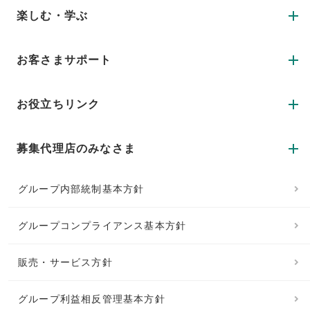
楽しむ・学ぶ
お客さまサポート
お役立ちリンク
募集代理店のみなさま
グループ内部統制基本方針
グループコンプライアンス基本方針
販売・サービス方針
グループ利益相反管理基本方針