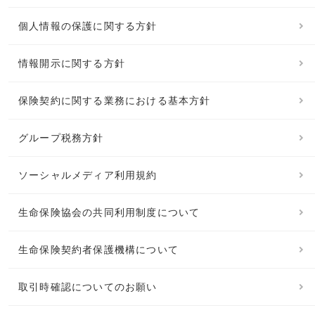
個人情報の保護に関する方針
情報開示に関する方針
保険契約に関する業務における基本方針
グループ税務方針
ソーシャルメディア利用規約
生命保険協会の共同利用制度について
生命保険契約者保護機構について
取引時確認についてのお願い