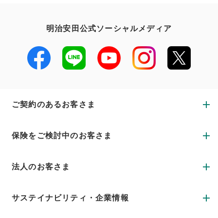
明治安田公式ソーシャルメディア
ご契約のあるお客さま
保険をご検討中のお客さま
法人のお客さま
サステイナビリティ・企業情報