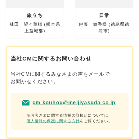
旅立ち
日常
林田 望々華様 (熊本県
伊藤 舞香様 (徳島県徳
上益城郡)
島市)
当社CMに関するお問い合わせ
当社CMに関するみなさまの声をメールで
お聞かせください。
cm-kouhou@meijiyasuda.co.jp
※お客さまに関する情報の取扱いについては、
個人情報の保護に関する方針
をご覧ください。