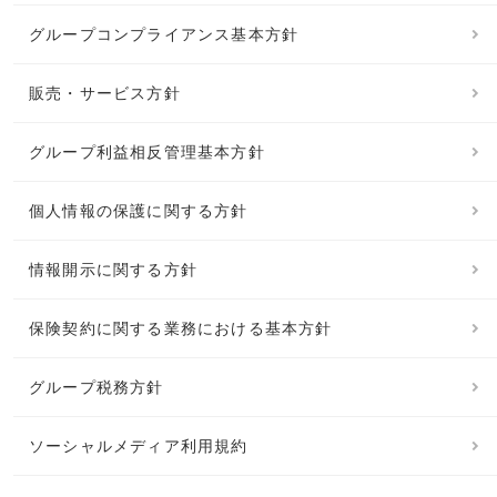
グループコンプライアンス基本方針
販売・サービス方針
グループ利益相反管理基本方針
個人情報の保護に関する方針
情報開示に関する方針
保険契約に関する業務における基本方針
グループ税務方針
ソーシャルメディア利用規約