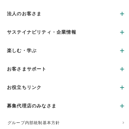
法人のお客さま
サステイナビリティ・企業情報
楽しむ・学ぶ
お客さまサポート
お役立ちリンク
募集代理店のみなさま
グループ内部統制基本方針