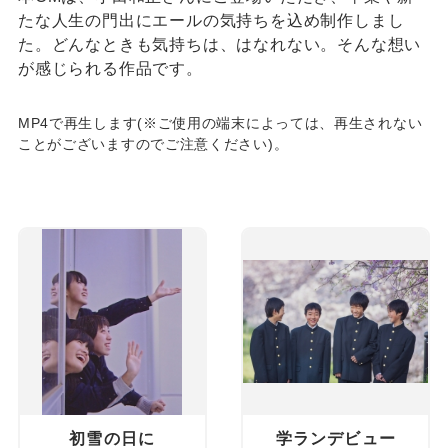
たな人生の門出にエールの気持ちを込め制作しまし
た。どんなときも気持ちは、はなれない。そんな想い
が感じられる作品です。
MP4で再生します(※ご使用の端末によっては、再生されない
ことがございますのでご注意ください)。
初雪の日に
学ランデビュー