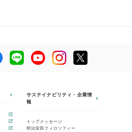
サステイナビリティ・企業情
報
トップメッセージ
ン
明治安田フィロソフィー