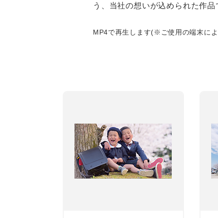
う、当社の想いが込められた作品
MP4で再生します(※ご使用の端末に