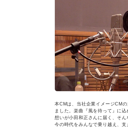
本CMは、当社企業イメージCM
ました。楽曲『風を待って』に込
想いが小田和正さんに届く、そん
今の時代をみんなで乗り越え、支