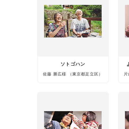
ソトゴハン
佐藤 勝広様 （東京都足立区）
片