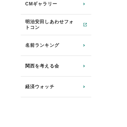
CMギャラリー
明治安田しあわせフォ
トコン
名前ランキング
関西を考える会
経済ウォッチ