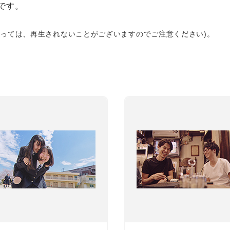
です。
よっては、再生されないことがございますのでご注意ください)。