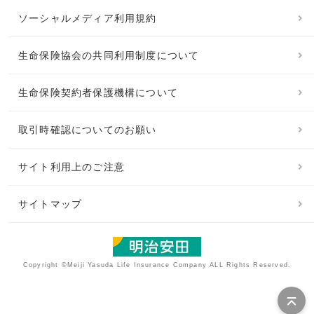
ソーシャルメディア利用規約
生命保険協会の共同利用制度について
生命保険契約者保護機構について
取引時確認についてのお願い
サイト利用上のご注意
サイトマップ
Copyright ©Meiji Yasuda Life Insurance Company ALL Rights Reserved.