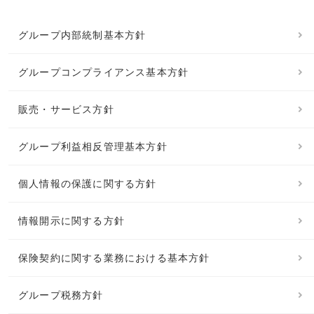
グループ内部統制基本方針
グループコンプライアンス基本方針
販売・サービス方針
グループ利益相反管理基本方針
個人情報の保護に関する方針
情報開示に関する方針
保険契約に関する業務における基本方針
グループ税務方針