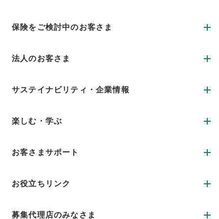
保険をご検討中のお客さま
法人のお客さま
サステイナビリティ・企業情報
楽しむ・学ぶ
お客さまサポート
お役立ちリンク
募集代理店のみなさま