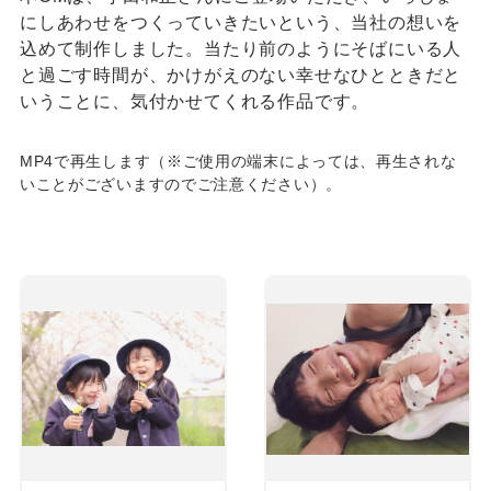
にしあわせをつくっていきたいという、当社の想いを
込めて制作しました。当たり前のようにそばにいる人
と過ごす時間が、かけがえのない幸せなひとときだと
いうことに、気付かせてくれる作品です。
MP4で再生します（※ご使用の端末によっては、再生されな
いことがございますのでご注意ください）。