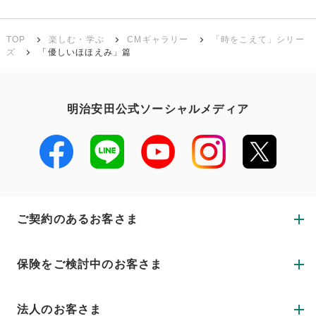
TOP
楽しむ・学ぶ
CMギャラリー
「時をこえて」シリー
ズ
「優しいほほえみ」篇
明治安田公式ソーシャルメディア
ご契約のあるお客さま
保険をご検討中のお客さま
法人のお客さま