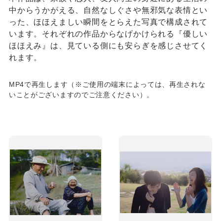
中からうかがえる、自然なしぐさや無邪気な表情とい
った、ほほえましい瞬間をとらえた写真で構成されて
います。それぞれの作品からなげかけられる『優しい
ほほえみ』は、見ている側にも安らぎを感じさせてく
れます。
MP4で再生します（※ご使用の端末によっては、再生されな
いことがございますのでご注意ください）。