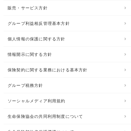
販売・サービス方針
グループ利益相反管理基本方針
個人情報の保護に関する方針
情報開示に関する方針
保険契約に関する業務における基本方針
グループ税務方針
ソーシャルメディア利用規約
生命保険協会の共同利用制度について