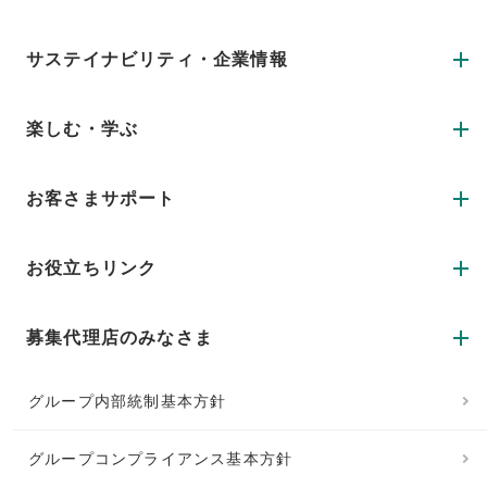
サステイナビリティ・企業情報
楽しむ・学ぶ
お客さまサポート
お役立ちリンク
募集代理店のみなさま
グループ内部統制基本方針
グループコンプライアンス基本方針