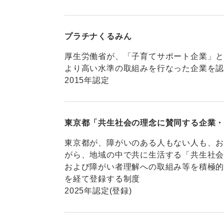
プラチナくるみん
厚生労働省が、「子育てサポート企業」
より高い水準の取組みを行なった企業を
2015年認定
東京都「共生社会の理念に賛同する企業
東京都が、障がいのある人もない人も、
がら、地域の中で共に生活する「共生社
および障がい者理解への取組み等を積極
を経て登録する制度
2025年認定(登録)