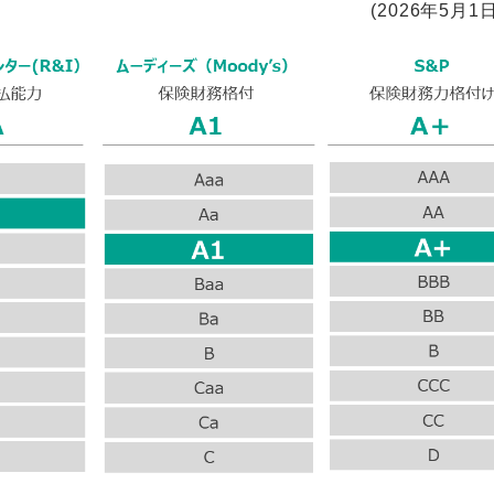
(2026年5月1