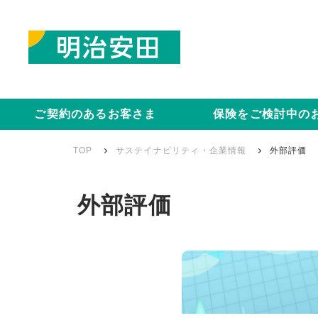
ご契約のあるお客さま
保険をご検討中の
TOP
サステイナビリティ・企業情報
外部評価
外部評価