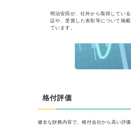
明治安田が、社外から取得している
証や、受賞した表彰等について掲載
ています。
格付評価
健全な財務内容で、格付会社から高い評