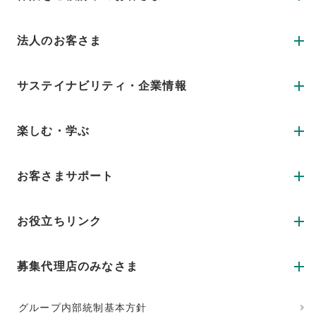
法人のお客さま
サステイナビリティ・企業情報
楽しむ・学ぶ
お客さまサポート
お役立ちリンク
募集代理店のみなさま
グループ内部統制基本方針