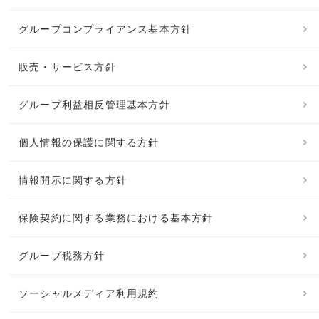
グループコンプライアンス基本方針
販売・サービス方針
グループ利益相反管理基本方針
個人情報の保護に関する方針
情報開示に関する方針
保険契約に関する業務における基本方針
グループ税務方針
ソーシャルメディア利用規約