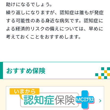
助けになるでしょう。
繰り返しになりますが、認知症は誰もが発症
する可能性のある身近な病気です。認知症に
よる経済的リスクの備えについては、早めに
考えておくことをおすすめします。
おすすめ保険