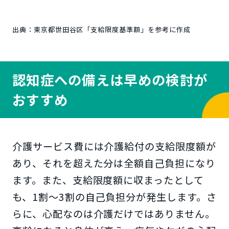
出典：東京都世田谷区「支給限度基準額」を参考に作成
認知症への備えは早めの検討が
おすすめ
介護サービス費には介護給付の支給限度額が
あり、それを超えた分は全額自己負担になり
ます。また、支給限度額に収まったとして
も、1割～3割の自己負担分が発生します。さ
らに、心配なのは介護だけではありません。