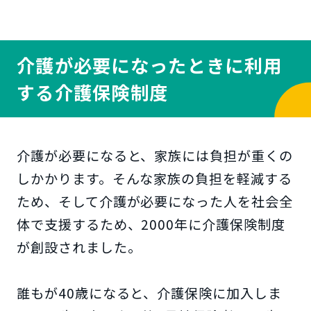
介護が必要になったときに利用
する介護保険制度
介護が必要になると、家族には負担が重くの
しかかります。そんな家族の負担を軽減する
ため、そして介護が必要になった人を社会全
体で支援するため、2000年に介護保険制度
が創設されました。
誰もが40歳になると、介護保険に加入しま