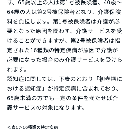
す。65歳以上の人は第1号被保険者、40歳～
64歳の人は第2号被保険者となり、介護保険
料を負担します。第1号被保険者は介護が必
要となった原因を問わず、介護サービスを受
けることができますが、第2号被保険者は指
定された16種類の特定疾病が原因で介護が
必要になった場合のみ介護サービスを受けら
れます。
認知症に関しては、下表のとおり「初老期に
おける認知症」が特定疾病に含まれており、
65歳未満の方でも一定の条件を満たせば介
護サービスの対象になります。
＜表1＞16種類の特定疾病