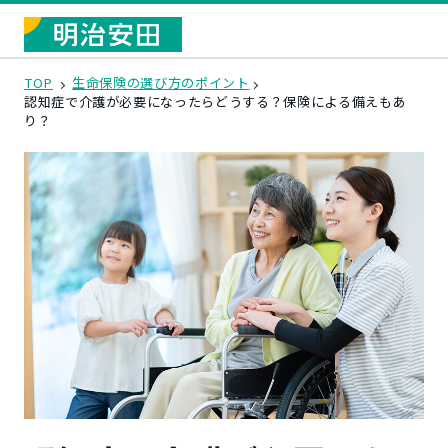
TOP
生命保険の選び方のポイント
認知症で介護が必要になったらどうする？保険による備えもあ
り？