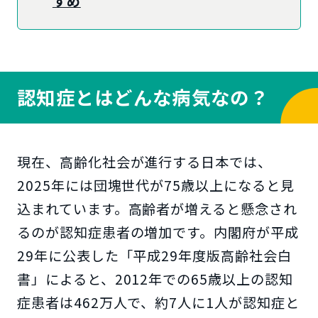
すめ
認知症とはどんな病気なの？
現在、高齢化社会が進行する日本では、
2025年には団塊世代が75歳以上になると見
込まれています。高齢者が増えると懸念され
るのが認知症患者の増加です。内閣府が平成
29年に公表した「平成29年度版高齢社会白
書」によると、2012年での65歳以上の認知
症患者は462万人で、約7人に1人が認知症と