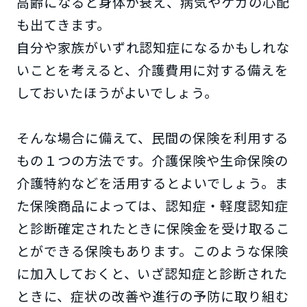
高齢になると身体が衰え、病気やケガの心配
も出てきます。
自分や家族がいずれ認知症になるかもしれな
いことを考えると、介護費用に対する備えを
しておいたほうがよいでしょう。
そんな場合に備えて、民間の保険を利用する
もの１つの方法です。介護保険や生命保険の
介護特約などを活用するとよいでしょう。ま
た保険商品によっては、認知症・軽度認知症
と診断確定されたときに保険金を受け取るこ
とができる保険もあります。このような保険
に加入しておくと、いざ認知症と診断された
ときに、症状の改善や進行の予防に取り組む