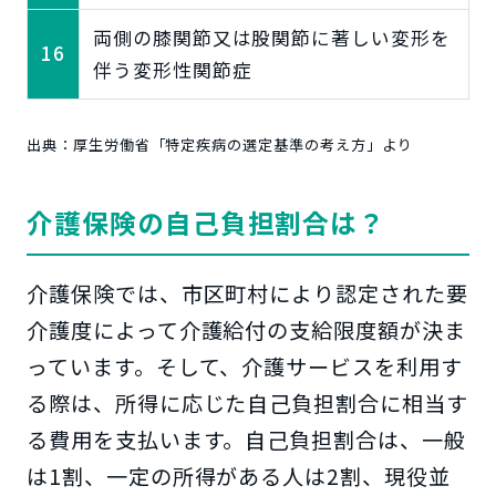
両側の膝関節又は股関節に著しい変形を
16
伴う変形性関節症
出典：厚生労働省「特定疾病の選定基準の考え方」より
介護保険の自己負担割合は？
介護保険では、市区町村により認定された要
介護度によって介護給付の支給限度額が決ま
っています。そして、介護サービスを利用す
る際は、所得に応じた自己負担割合に相当す
る費用を支払います。自己負担割合は、一般
は1割、一定の所得がある人は2割、現役並