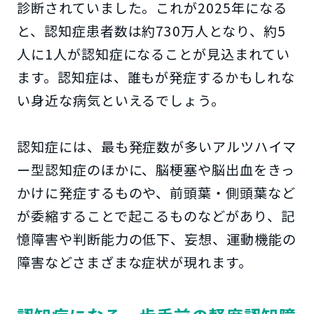
診断されていました。これが2025年になる
と、認知症患者数は約730万人となり、約5
人に1人が認知症になることが見込まれてい
ます。認知症は、誰もが発症するかもしれな
い身近な病気といえるでしょう。
認知症には、最も発症数が多いアルツハイマ
ー型認知症のほかに、脳梗塞や脳出血をきっ
かけに発症するものや、前頭葉・側頭葉など
が委縮することで起こるものなどがあり、記
憶障害や判断能力の低下、妄想、運動機能の
障害などさまざまな症状が現れます。