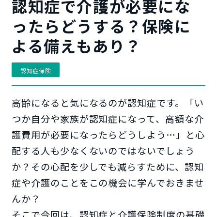
認知症で介護が必要にな
ったらどうする？保険に
よる備えもあり？
認知症保険
高齢になると気になるのが認知症です。「い
つか自分や家族が認知症になって、高額な介
護費用が必要になったらどうしよう…」と心
配する人も少なくないのではないでしょう
か？その心配を少しでも減らすために、認知
症や介護のことをこの機会に学んでおきませ
んか？
そこで今回は、認知症と介護保険制度の基礎