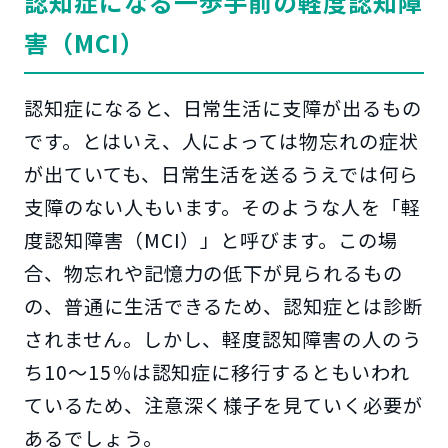
認知症になる一歩手前の軽度認知障
害（MCI）
認知症になると、日常生活に支障が出るもの
です。とはいえ、人によっては物忘れの症状
が出ていても、日常生活を送るうえでは何ら
支障のない人もいます。そのような人を「軽
度認知障害（MCI）」と呼びます。この場
合、物忘れや記憶力の低下が見られるもの
の、普通に生活できるため、認知症とは診断
されません。しかし、軽度認知障害の人のう
ち10～15％は認知症に移行するともいわれ
ているため、注意深く様子を見ていく必要が
あるでしょう。