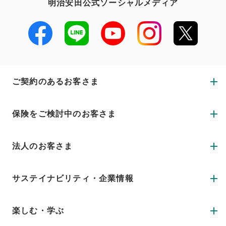
明治安田公式ソーシャルメディア
ご契約のあるお客さま
保険をご検討中のお客さま
法人のお客さま
サステイナビリティ・企業情報
楽しむ・学ぶ