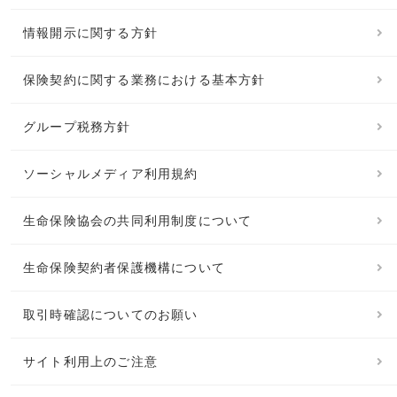
情報開示に関する方針
保険契約に関する業務における基本方針
グループ税務方針
ソーシャルメディア利用規約
生命保険協会の共同利用制度について
生命保険契約者保護機構について
取引時確認についてのお願い
サイト利用上のご注意