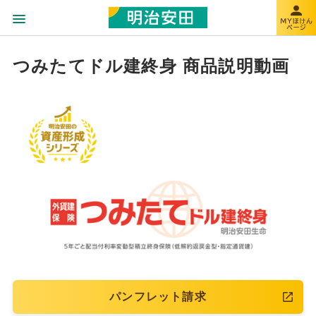
つみたてドル建終身 商品説明動画
パンフレット請求