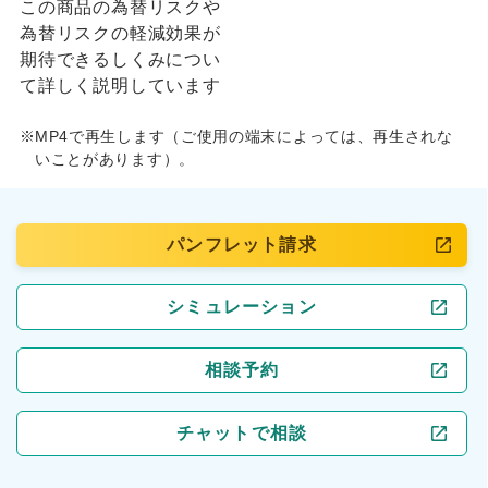
この商品の為替リスクや
為替リスクの軽減効果が
期待できるしくみについ
て詳しく説明しています
※
MP4で再生します（ご使用の端末によっては、再生されな
いことがあります）。
パンフレット請求
シミュレーション
相談予約
チャットで相談