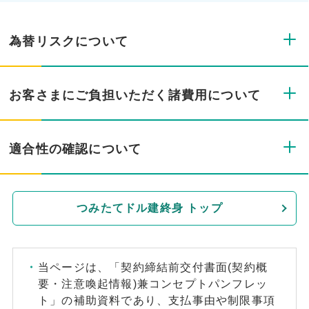
為替リスクについて
お客さまにご負担いただく諸費用について
適合性の確認について
つみたてドル建終身 トップ
当ページは、「契約締結前交付書面(契約概
要・注意喚起情報)兼コンセプトパンフレッ
ト」の補助資料であり、支払事由や制限事項