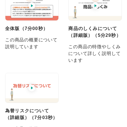
商品のしくみについて
全体版（7分00秒）
（詳細版）（5分29秒）
この商品の概要について
この商品の特徴やしくみ
説明しています
について詳しく説明して
います
為替リスクについて
（詳細版）（7分03秒）