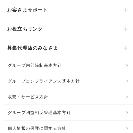
お客さまサポート
お役立ちリンク
募集代理店のみなさま
グループ内部統制基本方針
グループコンプライアンス基本方針
販売・サービス方針
グループ利益相反管理基本方針
個人情報の保護に関する方針