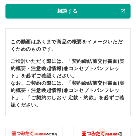
相談する
この動画はあくまで商品の概要をイメージいただ
くためのものです。
ご検討いただく際には、「契約締結前交付書面(契
約概要・注意喚起情報)兼コンセプトパンフレッ
ト」を必ずご確認ください。
なお、ご契約の際には、「契約締結前交付書面(契
約概要・注意喚起情報)兼コンセプトパンフレッ
ト」、「ご契約のしおり 定款・約款」を必ずご確
認ください。