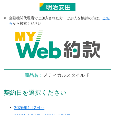
※
金融機関代理店でご加入された方・ご加入を検討の方は、
こち
ら
から検索ください
商品名：
メディカルスタイル Ｆ
契約日を選択ください
2026年1月2日～