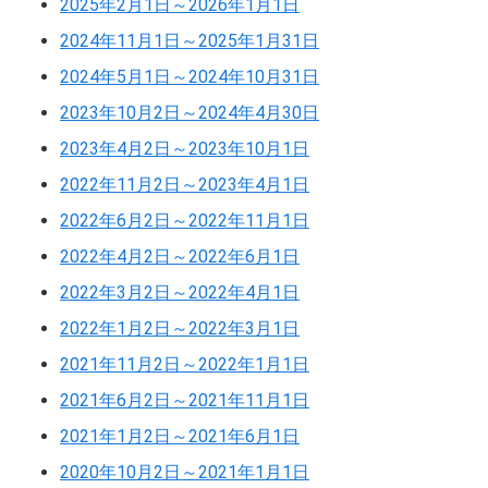
2025年2月1日～2026年1月1日
2024年11月1日～2025年1月31日
2024年5月1日～2024年10月31日
2023年10月2日～2024年4月30日
2023年4月2日～2023年10月1日
2022年11月2日～2023年4月1日
2022年6月2日～2022年11月1日
2022年4月2日～2022年6月1日
2022年3月2日～2022年4月1日
2022年1月2日～2022年3月1日
2021年11月2日～2022年1月1日
2021年6月2日～2021年11月1日
2021年1月2日～2021年6月1日
2020年10月2日～2021年1月1日