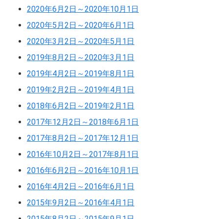
2020年6月2日～2020年10月1日
2020年5月2日～2020年6月1日
2020年3月2日～2020年5月1日
2019年8月2日～2020年3月1日
2019年4月2日～2019年8月1日
2019年2月2日～2019年4月1日
2018年6月2日～2019年2月1日
2017年12月2日～2018年6月1日
2017年8月2日～2017年12月1日
2016年10月2日～2017年8月1日
2016年6月2日～2016年10月1日
2016年4月2日～2016年6月1日
2015年9月2日～2016年4月1日
2015年8月2日～2015年9月1日