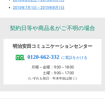
2015年7月1日～2015年8月1日
契約日等や商品名が
ご不明の場合
明治安田
コミュニケーションセンター
0120-662-332
月曜～金曜：
9:00～18:00
土曜：
9:00～17:00
(いずれも祝日・年末年始は除く)