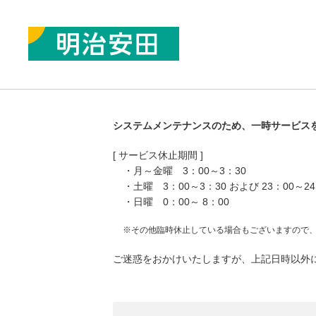
システムメンテナンスのため、一時サービス
[ サービス休止期間 ]
・月～金曜 3：00～3：30
・土曜 3：00～3：30 および 23：00～24
・日曜 0：00～ 8：00
※その他臨時休止している場合もございますので
ご迷惑をおかけいたしますが、上記日時以外