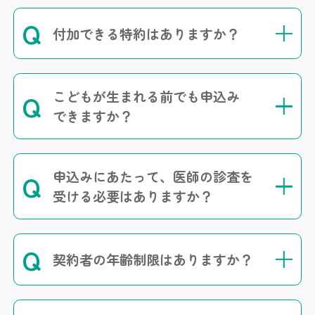
Q
付加できる特約はありますか？
こどもが生まれる前でも申込み
Q
できますか？
申込みにあたって、医師の診査を
Q
受ける必要はありますか？
Q
契約者の年齢制限はありますか？