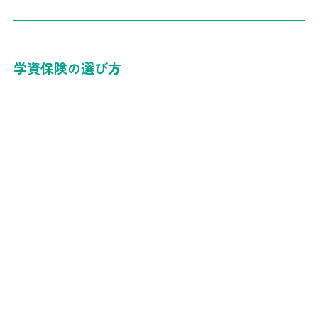
学資保険の選び方