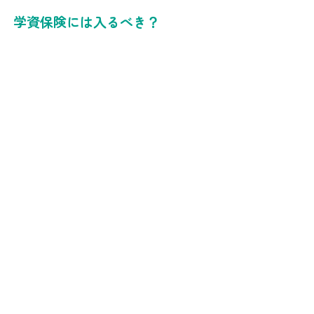
学資保険には入るべき？