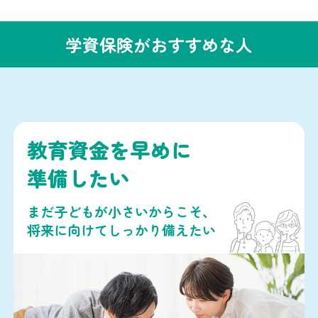
学資保険がおすすめな人
教育資金を早めに
準備したい
まだ子どもが小さいからこそ、
将来に向けてしっかり備えたい