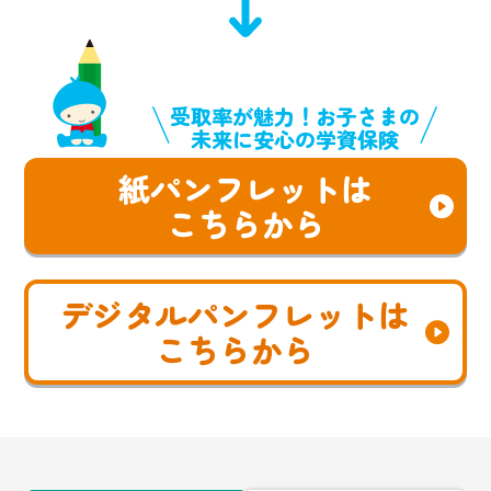
受取率が魅力！お子さまの
未来に安心の学資保険
紙パンフレットは
こちらから
デジタルパンフレットは
こちらから