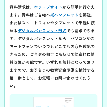
資料請求は、
本ウェブサイト
から簡単に行なえ
ます。資料はご自宅へ
紙パンフレット
を郵送、
またはスマートフォンやタブレットで手軽に読
める
デジタルパンフレット形式
でも請求できま
す。デジタルパンフレットなら、パソコンやス
マートフォンでいつでもどこでも内容を確認で
きるため、ご自身の都合にあわせて効率的に情
報収集が可能です。いずれも無料となっており
ますので、お子さまの教育資金準備を検討する
第一歩として、お気軽にお問い合わせくださ
い。