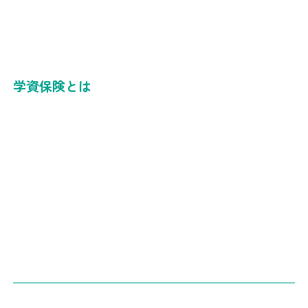
学資保険とは