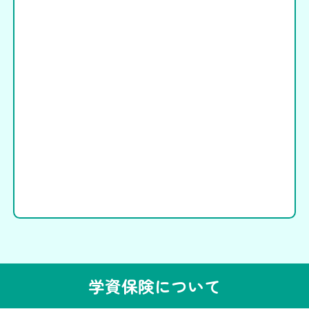
学資保険について