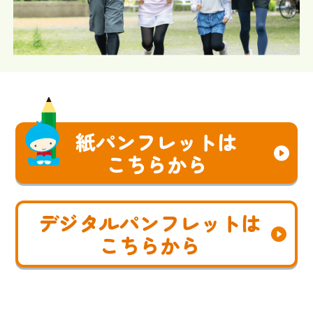
紙パンフレットは
こちらから
デジタルパンフレットは
こちらから