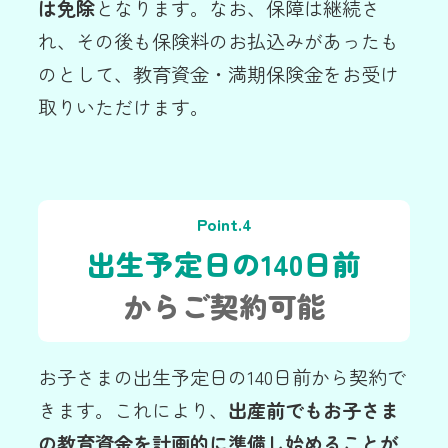
は免除
となります。なお、保障は継続さ
れ、その後も保険料のお払込みがあったも
のとして、教育資金・満期保険金をお受け
取りいただけます。
Point.4
出生予定日の140日前
からご契約可能
お子さまの出生予定日の140日前から契約で
きます。これにより、
出産前でもお子さま
の教育資金を計画的に準備し始めることが