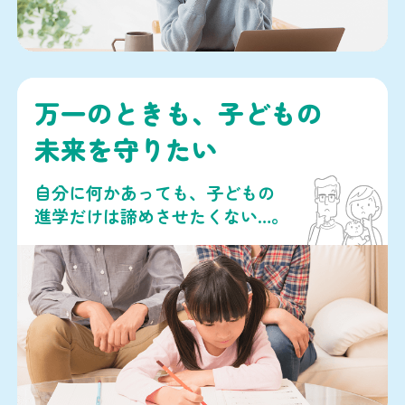
万一のときも、子どもの
未来を守りたい
自分に何かあっても、子どもの
進学だけは諦めさせたくない…。