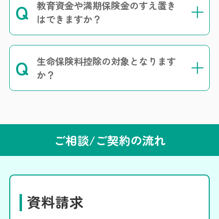
教育資金や満期保険金のすえ置き
Q
はできますか？
生命保険料控除の対象となります
Q
か？
ご相談/ご契約の流れ
資料請求