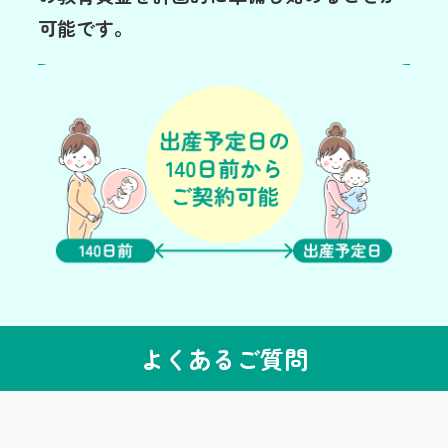
可能です。
よくあるご質問