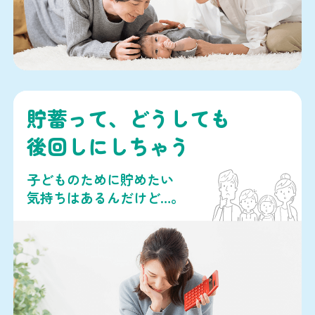
貯蓄って、どうしても
後回しにしちゃう
子どものために貯めたい
気持ちはあるんだけど…。