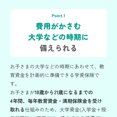
Point.1
費用がかさむ
大学などの時期に
備えられる
お子さまの大学などの時期にあわせて、教
育資金を計画的に準備できる学資保険で
す。
お子さまが
18歳から21歳になるまでの
4年間、毎年教育資金・満期保険金を受け
取れる
仕組みのため、大学資金(入学金＋授