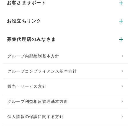
お客さまサポート
お役立ちリンク
募集代理店のみなさま
グループ内部統制基本方針
グループコンプライアンス基本方針
販売・サービス方針
グループ利益相反管理基本方針
個人情報の保護に関する方針