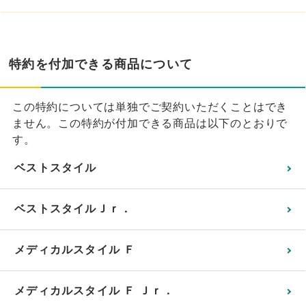
特約を付加できる商品について
この特約については単独でご契約いただくことはでき
ません。この特約が付加できる商品は以下のとおりで
す。
ベストスタイル
ベストスタイルＪｒ．
メディカルスタイル Ｆ
メディカルスタイル Ｆ Ｊｒ．