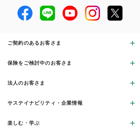
ご契約のあるお客さま
保険をご検討中のお客さま
法人のお客さま
サステイナビリティ・企業情報
楽しむ・学ぶ