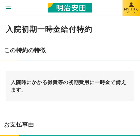
入院初期一時金給付特約
この特約の特徴
入院時にかかる雑費等の初期費用に一時金で備え
ます。
お支払事由