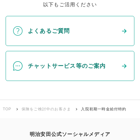
以下もご活用ください
よくあるご質問
チャットサービス等のご案内
TOP
保険をご検討中のお客さま
入院初期一時金給付特約
明治安田公式ソーシャルメディア