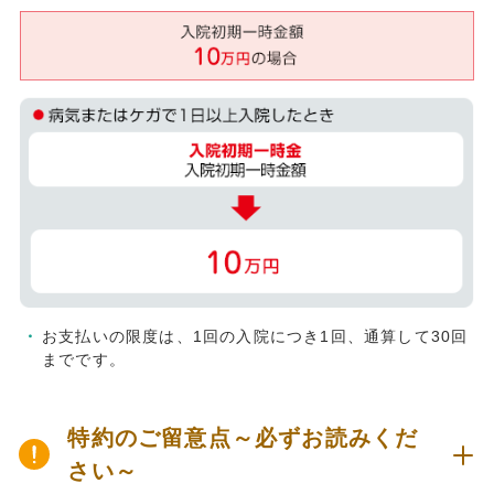
お支払いの限度は、1回の入院につき1回、通算して30回
までです。
特約のご留意点～必ずお読みくだ
さい～