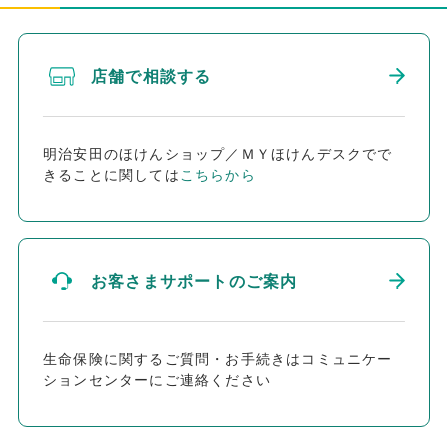
店舗で相談する
明治安田のほけんショップ／ＭＹほけんデスクでで
きることに関しては
こちらから
お客さまサポートのご案内
生命保険に関するご質問・お手続きはコミュニケー
ションセンターにご連絡ください