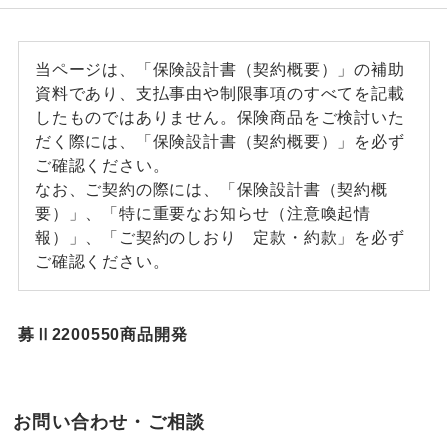
当ページは、「保険設計書（契約概要）」の補助
資料であり、支払事由や制限事項のすべてを記載
したものではありません。保険商品をご検討いた
だく際には、「保険設計書（契約概要）」を必ず
ご確認ください。
なお、ご契約の際には、「保険設計書（契約概
要）」、「特に重要なお知らせ（注意喚起情
報）」、「ご契約のしおり 定款・約款」を必ず
ご確認ください。
募Ⅱ2200550商品開発
お問い合わせ・ご相談