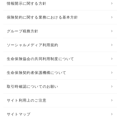
情報開示に関する方針
保険契約に関する業務における基本方針
グループ税務方針
ソーシャルメディア利用規約
生命保険協会の共同利用制度について
生命保険契約者保護機構について
取引時確認についてのお願い
サイト利用上のご注意
サイトマップ