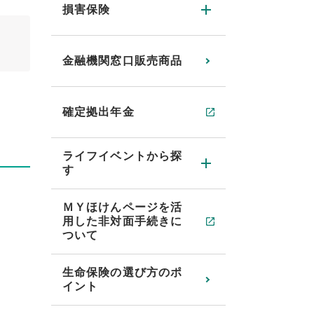
損害保険
金融機関窓口販売商品
確定拠出年金
ライフイベントから探
す
ＭＹほけんページを活
用した非対面手続きに
ついて
生命保険の選び方のポ
イント