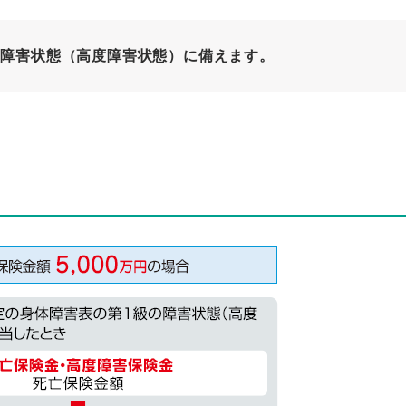
の障害状態（高度障害状態）に備えます。