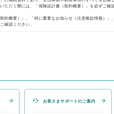
討いただく際には、「保険設計書（契約概要）」を必ずご確
（契約概要）」、「特に重要なお知らせ（注意喚起情報）」
ずご確認ください。
お客さまサポートのご案内