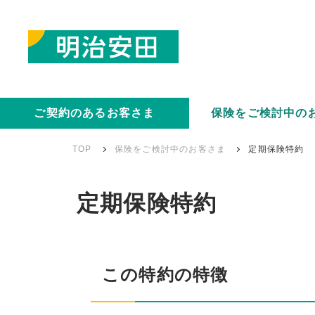
ご契約のあるお客さま
保険をご検討中の
TOP
保険をご検討中のお客さま
定期保険特約
定期保険特約
この特約の特徴