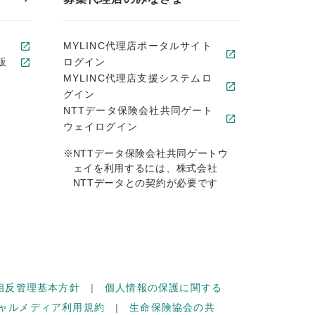
MYLINC代理店ポータルサイト
販
ログイン
MYLINC代理店支援システムロ
グイン
NTTデータ保険会社共同ゲート
ウェイログイン
※
NTTデータ保険会社共同ゲートウ
ェイを利用するには、株式会社
NTTデータとの契約が必要です
相反管理基本方針
個人情報の保護に関する
ャルメディア利用規約
生命保険協会の共