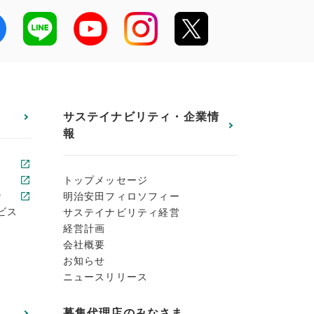
サステイナビリティ・企業情
報
トップメッセージ
ン
明治安田フィロソフィー
ビス
サステイナビリティ経営
経営計画
会社概要
お知らせ
ニュースリリース
募集代理店のみなさま