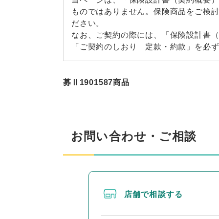
ものではありません。保険商品をご検
ださい。
なお、ご契約の際には、「保険設計書
「ご契約のしおり 定款・約款」を必
募Ⅱ1901587商品
お問い合わせ・ご相談
店舗で相談する