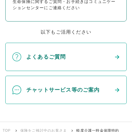
生命保険に関するご質問・お手続きはコミュニケー
ションセンターにご連絡ください
以下もご活用ください
よくあるご質問
チャットサービス等のご案内
TOP
保険をご検討中のお客さま
軽度介護一時金保障特約