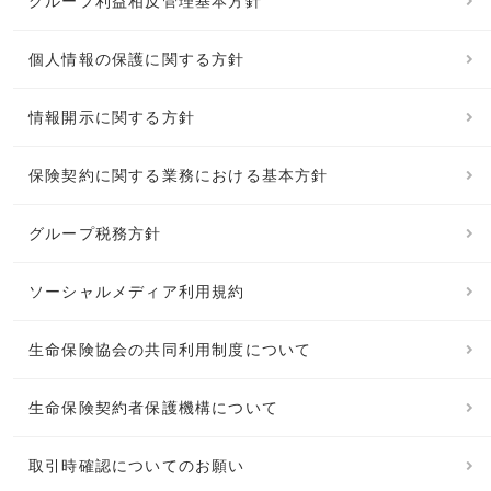
グループ利益相反管理基本方針
個人情報の保護に関する方針
情報開示に関する方針
保険契約に関する業務における基本方針
グループ税務方針
ソーシャルメディア利用規約
生命保険協会の共同利用制度について
生命保険契約者保護機構について
取引時確認についてのお願い