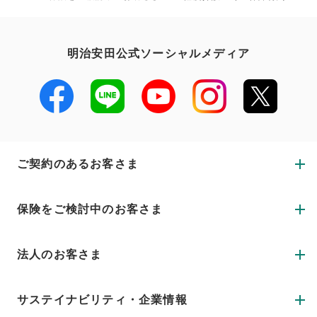
明治安田公式ソーシャルメディア
ご契約のあるお客さま
保険をご検討中のお客さま
法人のお客さま
サステイナビリティ・企業情報