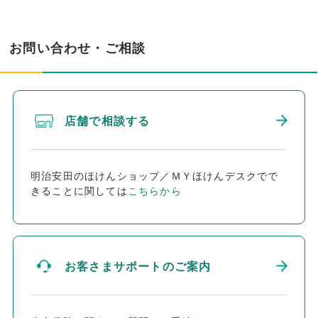
お問い合わせ・ご相談
店舗で相談する
明治安田のほけんショップ／ＭＹほけんデスクでで
きることに関しては
こちらから
お客さまサポートのご案内