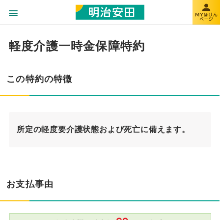
軽度介護一時金保障特約
この特約の特徴
所定の軽度要介護状態および死亡に備えます。
お支払事由