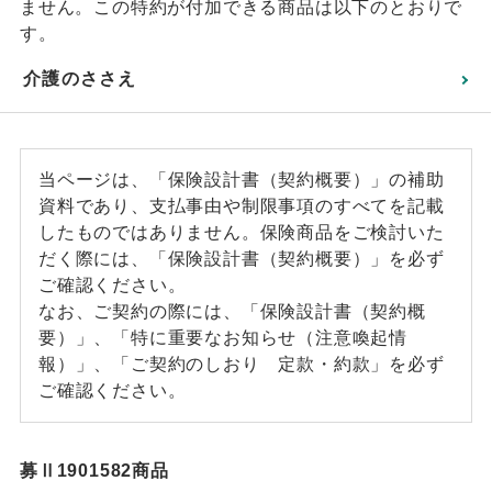
ません。この特約が付加できる商品は以下のとおりで
す。
介護のささえ
当ページは、「保険設計書（契約概要）」の補助
資料であり、支払事由や制限事項のすべてを記載
したものではありません。保険商品をご検討いた
だく際には、「保険設計書（契約概要）」を必ず
ご確認ください。
なお、ご契約の際には、「保険設計書（契約概
要）」、「特に重要なお知らせ（注意喚起情
報）」、「ご契約のしおり 定款・約款」を必ず
ご確認ください。
募Ⅱ1901582商品