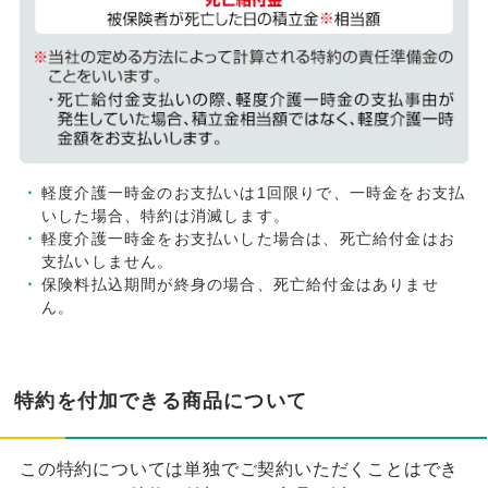
軽度介護一時金のお支払いは1回限りで、一時金をお支払
いした場合、特約は消滅します。
軽度介護一時金をお支払いした場合は、死亡給付金はお
支払いしません。
保険料払込期間が終身の場合、死亡給付金はありませ
ん。
特約を付加できる商品について
この特約については単独でご契約いただくことはでき