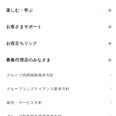
楽しむ・学ぶ
お客さまサポート
お役立ちリンク
募集代理店のみなさま
グループ内部統制基本方針
グループコンプライアンス基本方針
販売・サービス方針