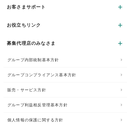
お客さまサポート
お役立ちリンク
募集代理店のみなさま
グループ内部統制基本方針
グループコンプライアンス基本方針
販売・サービス方針
グループ利益相反管理基本方針
個人情報の保護に関する方針