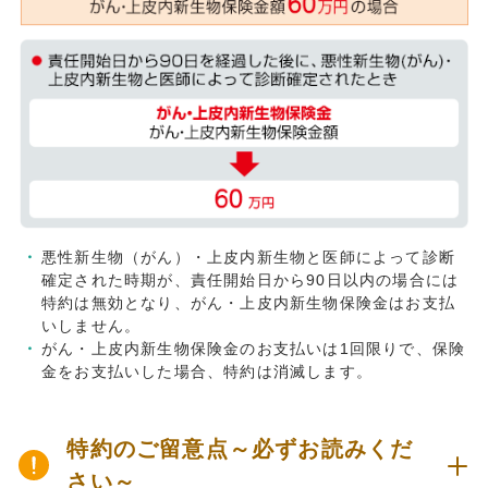
悪性新生物（がん）・上皮内新生物と医師によって診断
確定された時期が、責任開始日から90日以内の場合には
特約は無効となり、がん・上皮内新生物保険金はお支払
いしません。
がん・上皮内新生物保険金のお支払いは1回限りで、保険
金をお支払いした場合、特約は消滅します。
特約のご留意点～必ずお読みくだ
さい～