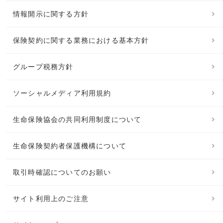
情報開示に関する方針
保険契約に関する業務における基本方針
グループ税務方針
ソーシャルメディア利用規約
生命保険協会の共同利用制度について
生命保険契約者保護機構について
取引時確認についてのお願い
サイト利用上のご注意