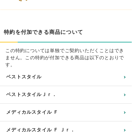
特約を付加できる商品について
この特約については単独でご契約いただくことはでき
ません。この特約が付加できる商品は以下のとおりで
す。
ベストスタイル
ベストスタイルＪｒ．
メディカルスタイル Ｆ
メディカルスタイル Ｆ Ｊｒ．