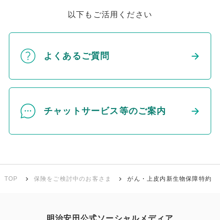
以下もご活用ください
よくあるご質問
チャットサービス等のご案内
TOP
保険をご検討中のお客さま
がん・上皮内新生物保障特約
明治安田公式ソーシャルメディア