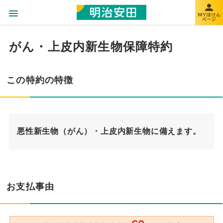
がん・上皮内新生物保障特約
この特約の特徴
悪性新生物（がん）・上皮内新生物に備えます。
お支払事由