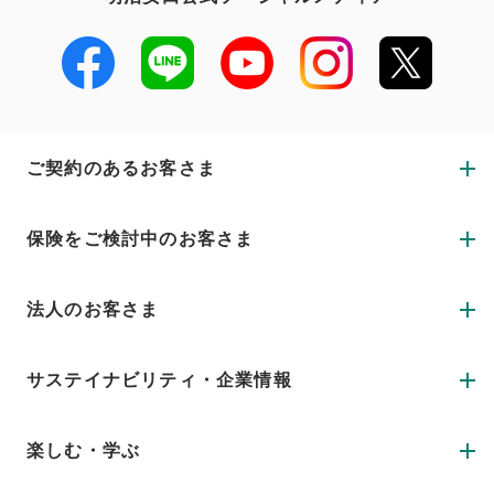
ご契約のあるお客さま
保険をご検討中のお客さま
法人のお客さま
サステイナビリティ・企業情報
楽しむ・学ぶ