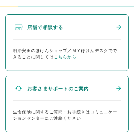
店舗で相談する
明治安田のほけんショップ／ＭＹほけんデスクでで
きることに関しては
こちらから
お客さまサポートのご案内
生命保険に関するご質問・お手続きはコミュニケー
ションセンターにご連絡ください