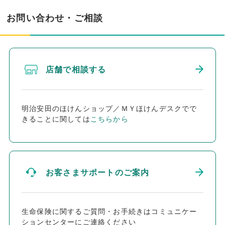
お問い合わせ・ご相談
店舗で相談する
明治安田のほけんショップ／ＭＹほけんデスクでで
きることに関しては
こちらから
お客さまサポートのご案内
生命保険に関するご質問・お手続きはコミュニケー
ションセンターにご連絡ください