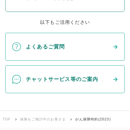
以下もご活用ください
よくあるご質問
チャットサービス等のご案内
TOP
保険をご検討中のお客さま
がん保障特約(2023)