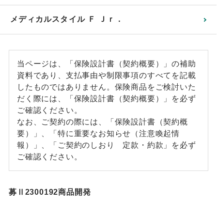
メディカルスタイル Ｆ Ｊｒ．
当ページは、「保険設計書（契約概要）」の補助
資料であり、支払事由や制限事項のすべてを記載
したものではありません。保険商品をご検討いた
だく際には、「保険設計書（契約概要）」を必ず
ご確認ください。
なお、ご契約の際には、「保険設計書（契約概
要）」、「特に重要なお知らせ（注意喚起情
報）」、「ご契約のしおり 定款・約款」を必ず
ご確認ください。
募Ⅱ2300192商品開発