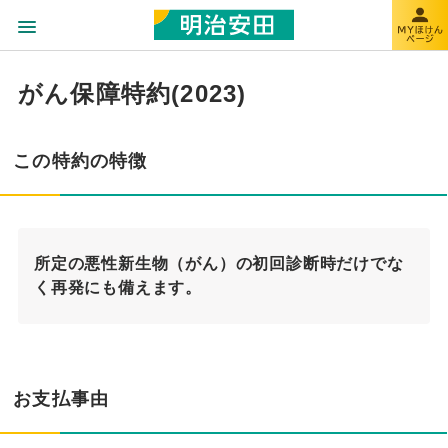
がん保障特約(2023)
この特約の特徴
所定の悪性新生物（がん）の初回診断時だけでな
く再発にも備えます。
お支払事由