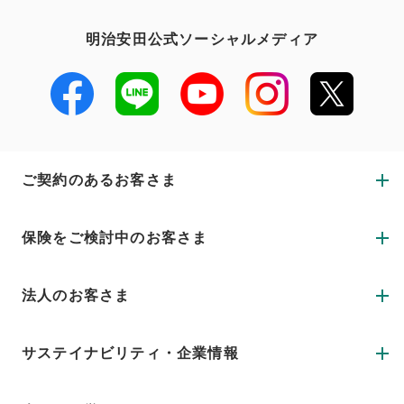
明治安田公式ソーシャルメディア
ご契約のあるお客さま
保険をご検討中のお客さま
法人のお客さま
サステイナビリティ・企業情報