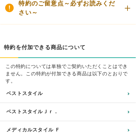
特約のご留意点～必ずお読みくだ
さい～
特約を付加できる商品について
この特約については単独でご契約いただくことはでき
ません。この特約が付加できる商品は以下のとおりで
す。
ベストスタイル
ベストスタイルＪｒ．
メディカルスタイル Ｆ