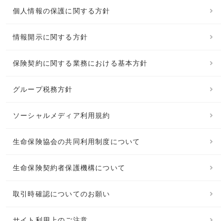
個人情報の保護に関する方針
情報開示に関する方針
保険契約に関する業務における基本方針
グループ税務方針
ソーシャルメディア利用規約
生命保険協会の共同利用制度について
生命保険契約者保護機構について
取引時確認についてのお願い
サイト利用上のご注意