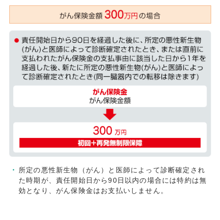
所定の悪性新生物（がん）と医師によって診断確定され
た時期が、責任開始日から90日以内の場合には特約は無
効となり、がん保険金はお支払いしません。