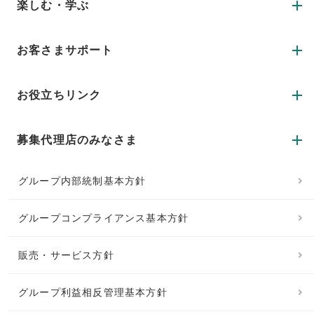
楽しむ・学ぶ
お客さまサポート
お役立ちリンク
募集代理店のみなさま
グループ内部統制基本方針
グループコンプライアンス基本方針
販売・サービス方針
グループ利益相反管理基本方針