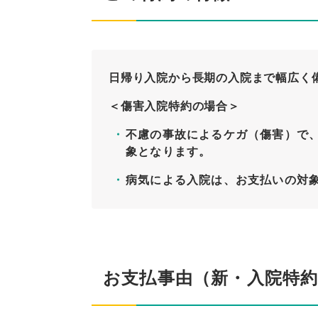
日帰り入院から長期の入院まで幅広く
＜傷害入院特約の場合＞
不慮の事故によるケガ（傷害）で、
象となります。
病気による入院は、お支払いの対
お支払事由（新・入院特