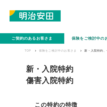
ご契約のあるお客さま
保険をご検討中の
TOP
保険をご検討中のお客さま
新・入院特約、
新・入院特約
傷害入院特約
この特約の特徴