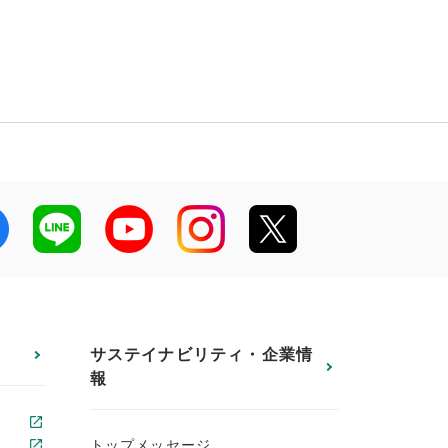
サステイナビリティ・企業情
報
トップメッセージ