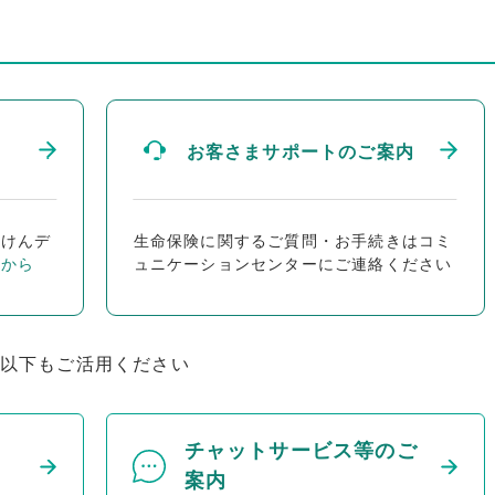
お客さまサポートのご案内
ほけんデ
生命保険に関するご質問・お手続きはコミ
らから
ュニケーションセンターにご連絡ください
以下もご活用ください
チャットサービス等のご
案内