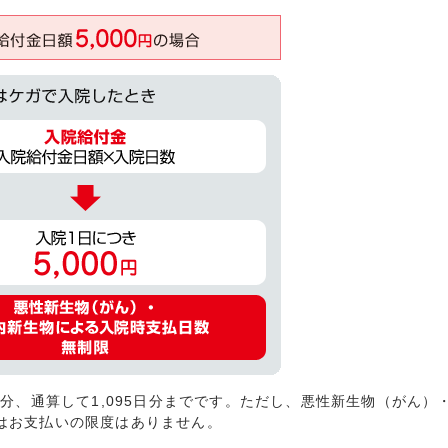
日分、通算して1,095日分までです。ただし、悪性新生物（がん）
はお支払いの限度はありません。