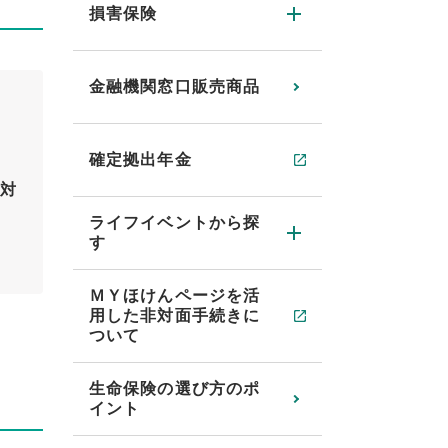
損害保険
金融機関窓口販売商品
確定拠出年金
対
ライフイベントから探
す
ＭＹほけんページを活
用した非対面手続きに
ついて
生命保険の選び方のポ
イント