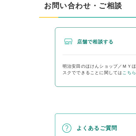
お問い合わせ・ご相談
店舗で相談する
明治安田のほけんショップ／ＭＹ
スクでできることに関しては
こち
よくあるご質問