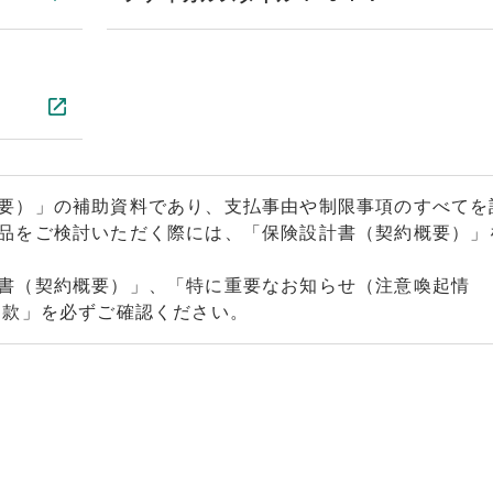
要）」の補助資料であり、支払事由や制限事項のすべてを
品をご検討いただく際には、「保険設計書（契約概要）」
書（契約概要）」、「特に重要なお知らせ（注意喚起情
約款」を必ずご確認ください。