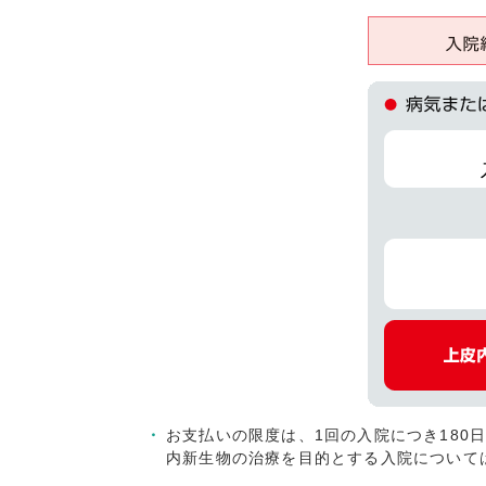
お支払いの限度は、1回の入院につき180
内新生物の治療を目的とする入院について