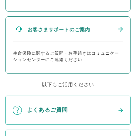
お客さまサポートのご案内
生命保険に関するご質問・お手続きはコミュニケー
ションセンターにご連絡ください
以下もご活用ください
よくあるご質問