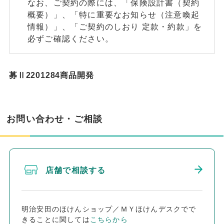
なお、ご契約の際には、「保険設計書（契約
概要）」、「特に重要なお知らせ（注意喚起
情報）」、「ご契約のしおり 定款・約款」を
必ずご確認ください。
募Ⅱ2201284商品開発
お問い合わせ・ご相談
店舗で相談する
明治安田のほけんショップ／ＭＹほけんデスクでで
きることに関しては
こちらから