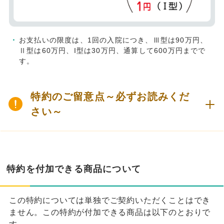
お支払いの限度は、1回の入院につき、Ⅲ型は90万円、
Ⅱ型は60万円、I型は30万円、通算して600万円までで
す。
特約のご留意点～必ずお読みくだ
さい～
特約を付加できる商品について
この特約については単独でご契約いただくことはでき
ません。この特約が付加できる商品は以下のとおりで