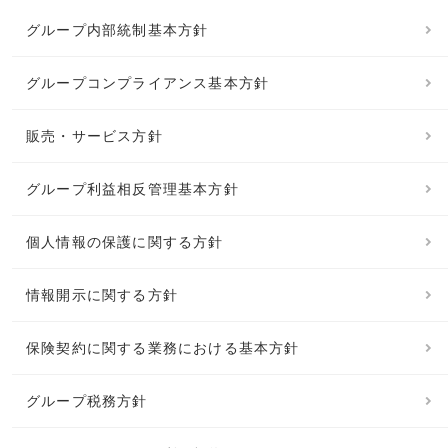
グループ内部統制基本方針
グループコンプライアンス基本方針
販売・サービス方針
グループ利益相反管理基本方針
個人情報の保護に関する方針
情報開示に関する方針
保険契約に関する業務における基本方針
グループ税務方針