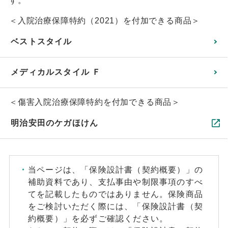
す。
＜入院治療保障特約（2021）を付加できる商品＞
ベストスタイル
メディカルスタイル Ｆ
＜傷害入院治療保障特約を付加できる商品＞
明治安田のケガほけん
当ページは、「保険設計書（契約概要）」の
補助資料であり、支払事由や制限事項のすべ
てを記載したものではありません。保険商品
をご検討いただく際には、「保険設計書（契
約概要）」を必ずご確認ください。