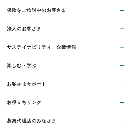
保険をご検討中のお客さま
法人のお客さま
サステイナビリティ・企業情報
楽しむ・学ぶ
お客さまサポート
お役立ちリンク
募集代理店のみなさま