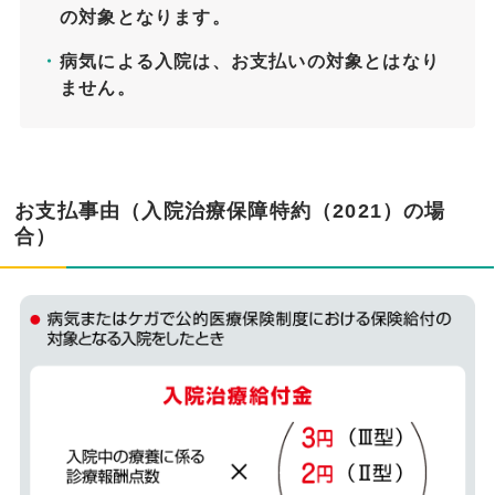
の対象となります。
病気による入院は、お支払いの対象とはなり
ません。
お支払事由（入院治療保障特約（2021）の場
合）