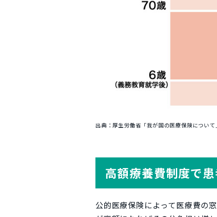
出典：厚生労働省「我が国の医療保険について
高額療養費制度で患
公的医療保険によって医療費の窓