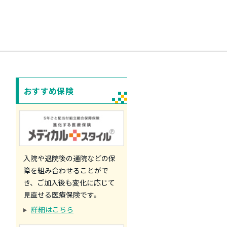
おすすめ保険
入院や退院後の通院などの保
障を組み合わせることがで
き、ご加入後も変化に応じて
見直せる医療保険です。
詳細はこちら