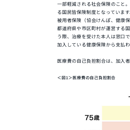
一部軽減される社会保険のこと
る国民皆保険制度となっています
被用者保険（協会けんぽ、健康
都道府県や市区町村が運営する
う際、治療を受けた本人は窓口で
加入している健康保険から支払わ
医療費の自己負担割合は、加入者
＜図1＞医療費の自己負担割合