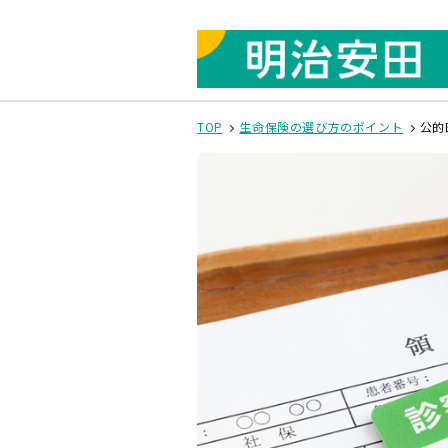
TOP
生命保険の選び方のポイント
公的