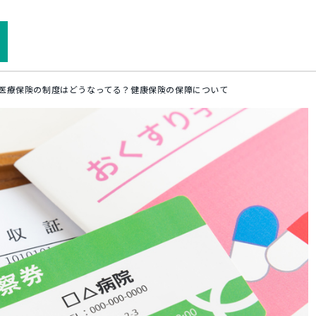
医療保険の制度はどうなってる？健康保険の保障について