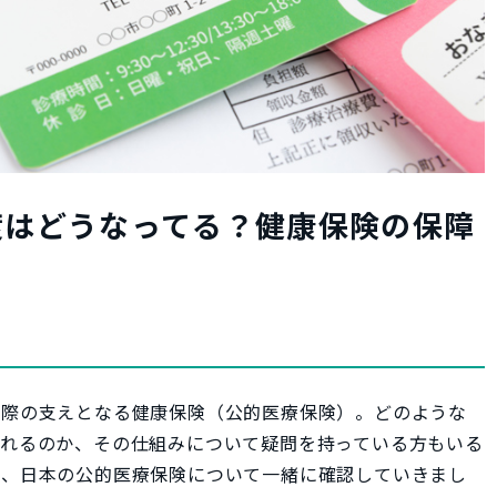
度はどうなってる？健康保険の保障
た際の支えとなる健康保険（公的医療保険）。どのような
されるのか、その仕組みについて疑問を持っている方もいる
は、日本の公的医療保険について一緒に確認していきまし