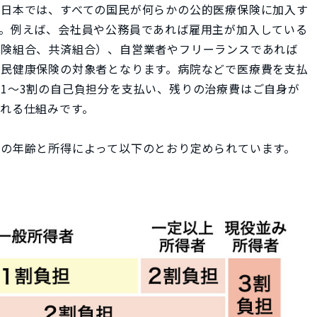
。日本では、すべての国民が何らかの公的医療保険に加入す
。例えば、会社員や公務員であれば雇用主が加入している
保険組合、共済組合）、自営業者やフリーランスであれば
国民健康保険の対象者となります。病院などで医療費を支払
1～3割の自己負担分を支払い、残りの治療費はご自身が
れる仕組みです。
の年齢と所得によって以下のとおり定められています。