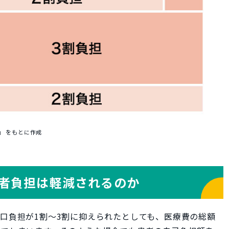
」 をもとに作成
者負担は軽減されるのか
口負担が1割～3割に抑えられたとしても、医療費の総額