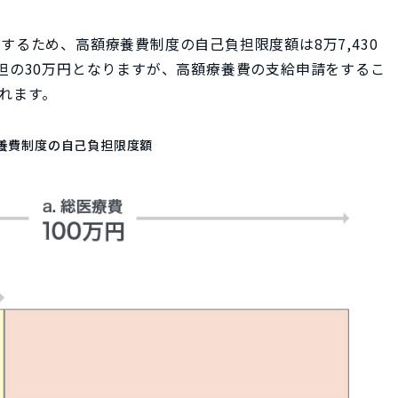
するため、高額療養費制度の自己負担限度額は8万7,430
担の30万円となりますが、高額療養費の支給申請をするこ
されます。
養費制度の自己負担限度額