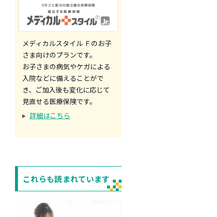
メディカルスタイル Ｆのお子
さま向けのプランです。
お子さまの病気やケガによる
入院などに備えることがで
き、ご加入後も変化に応じて
見直せる医療保険です。
詳細はこちら
これらも読まれています