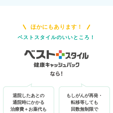
ほかにもあります！
ベストスタイルのいいところ！
退院したあとの
もしがんが再発・
通院時にかかる
転移等しても
治療費＋お薬代も
回数無制限で