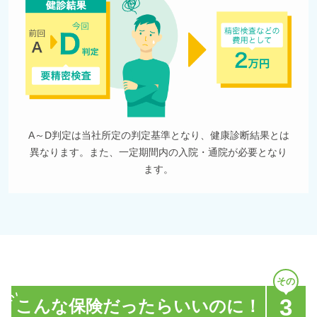
A～D判定は当社所定の判定基準となり、健康診断結果とは
異なります。また、一定期間内の入院・通院が必要となり
ます。
3
こんな保険だったらいいのに！