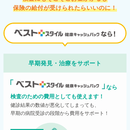
保険の給付が受けられたらいいのに！
早期発見・治療をサポート
なら
検査のための費用としても使えます！
健診結果の数値が悪化してしまっても、
早期の病院受診の段階から費用をサポート！