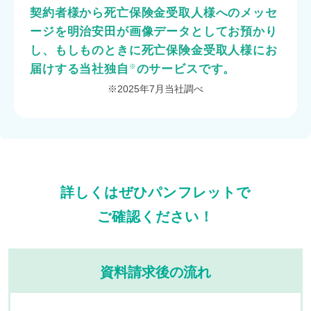
契約者様から死亡保険金受取人様へのメッセ
ージを明治安田が画像データとしてお預かり
し、
もしものときに死亡保険金受取人様にお
届けする当社独自
※
のサービスです。
※2025年7月当社調べ
詳しくはぜひパンフレットで
ご確認ください！
資料請求後の流れ