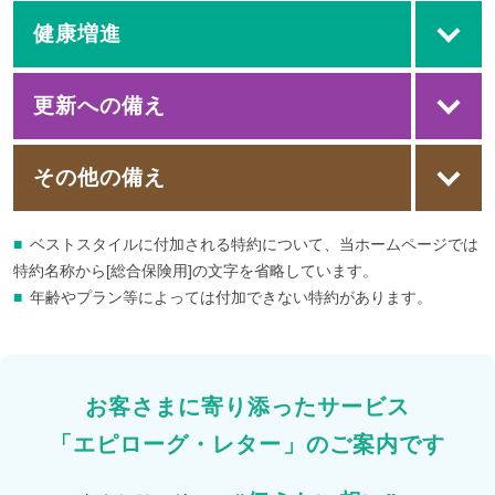
健康増進
更新への備え
その他の備え
■
ベストスタイルに付加される特約について、当ホームページでは
特約名称から[総合保険用]の文字を省略しています。
■
年齢やプラン等によっては付加できない特約があります。
お客さまに寄り添ったサービス
「エピローグ・レター」のご案内です