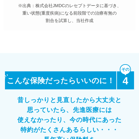
※出典：株式会社JMDCのレセプトデータに基づき、
重い状態(重度疾病)になる前段階での治療有無の
割合を試算し、当社作成
4
こんな保険だったらいいのに！
昔しっかりと見直したから大丈夫と
思っていたら、
先進医療には
使えなかったり、
今の時代にあった
特約がたくさんあるらしい・・・