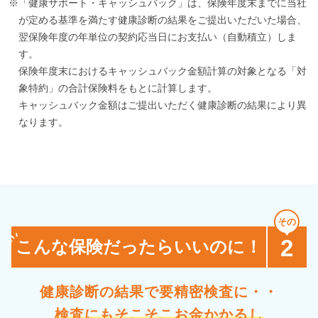
※「健康サポート・キャッシュバック」は、保険年度末までに当社
が定める基準を満たす健康診断の結果をご提出いただいた場合、
翌保険年度の年単位の契約応当日にお支払い（自動積立）しま
す。
保険年度末におけるキャッシュバック金額計算の対象となる「対
象特約」の合計保険料をもとに計算します。
キャッシュバック金額はご提出いただく健康診断の結果により異
なります。
2
こんな保険だったらいいのに！
健康診断の結果で要精密検査に・・
検査にもそこそこお金かかるし