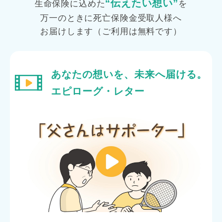
“伝えたい想い”
生命保険に込めた
を
万一のときに死亡保険金受取人様へ
お届けします（ご利用は無料です）
あなたの想いを、未来へ届ける。
エピローグ・レター