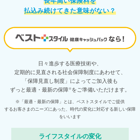
長年高い保険料を
払込み続けてきた意味がない？
日々進歩する医療技術や、
定期的に見直される社会保障制度にあわせて、
「保障見直し制度」によってご加入後も
ずっと最適・最新の保障
※
をご準備いただけます。
※「最適・最新の保障」とは、ベストスタイルでご提供
するお客さまのニーズにあった、時代の変化に対応する新しい保障
をいいます
ライフスタイルの変化