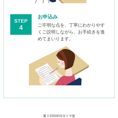
お申込み
STEP
ご不明な点を、丁寧にわかりやす
4
くご説明しながら、お手続きを進
めてまいります。
募Ⅱ2500833ダイマ推