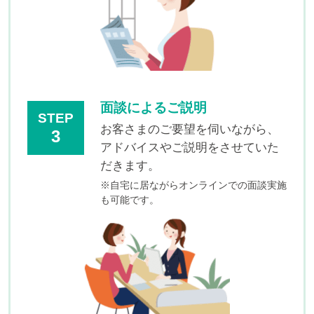
面談によるご説明
STEP
お客さまのご要望を伺いながら、
3
アドバイスやご説明をさせていた
だきます。
※自宅に居ながらオンラインでの面談実施
も可能です。