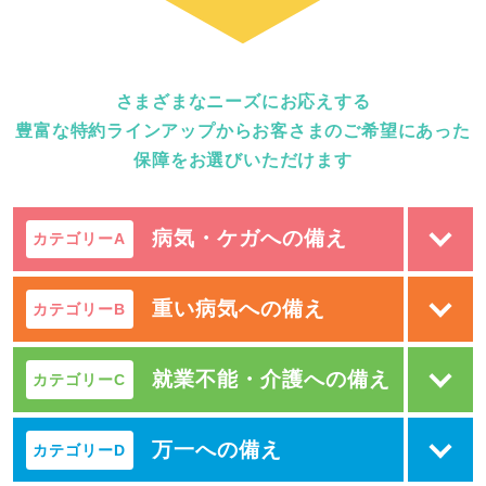
さまざまなニーズにお応えする
豊富な特約ラインアップから
お客さまのご希望にあった
保障をお選びいただけます
病気・ケガへの備え
カテゴリーA
重い病気への備え
カテゴリーB
就業不能・介護への備え
カテゴリーC
万一への備え
カテゴリーD