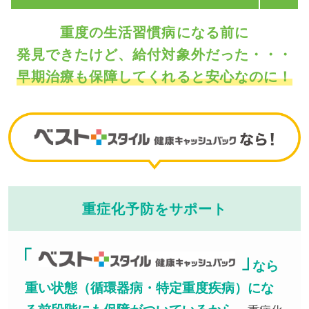
重度の生活習慣病になる前に
発見できたけど、給付対象外だった・・・
早期治療も保障してくれると安心なのに！
重症化予防をサポート
なら
重い状態（循環器病・特定重度疾病）にな