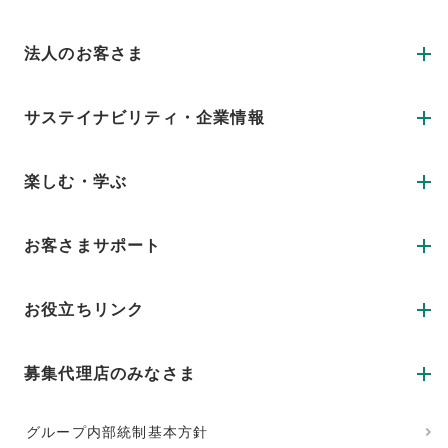
法人のお客さま
サステイナビリティ・企業情報
楽しむ・学ぶ
お客さまサポート
お役立ちリンク
募集代理店のみなさま
グループ内部統制基本方針