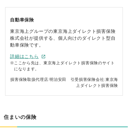
自動車保険
東京海上グループの東京海上ダイレクト損害保険
株式会社が提供する、個人向けのダイレクト型自
動車保険です。
詳細はこちら
※
ここから先は、東京海上ダイレクト損害保険のサイト
になります。
損害保険取扱代理店:明治安田 引受損害保険会社:東京海
上ダイレクト損害保険
住まいの保険