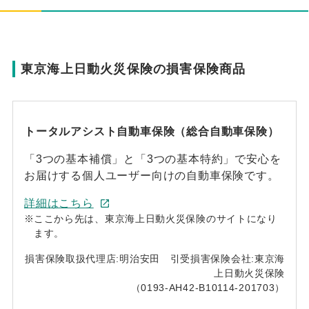
東京海上日動火災保険の損害保険商品
トータルアシスト自動車保険（総合自動車保険）
「3つの基本補償」と「3つの基本特約」で安心を
お届けする個人ユーザー向けの自動車保険です。
詳細はこちら
※
ここから先は、東京海上日動火災保険のサイトになり
ます。
損害保険取扱代理店:明治安田 引受損害保険会社:東京海
上日動火災保険
（0193-AH42-B10114-201703）