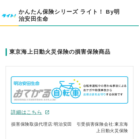
かんたん保険シリーズ ライト！ By明
治安田生命
東京海上日動火災保険の損害保険商品
詳細はこちら
損害保険取扱代理店:明治安田 引受損害保険会社:東京海
上日動火災保険