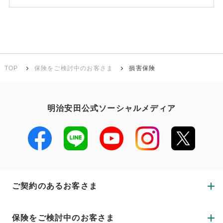
TOP
保険をご検討中のお客さま
損害保険
明治安田公式ソーシャルメディア
ご契約のあるお客さま
保険をご検討中のお客さま