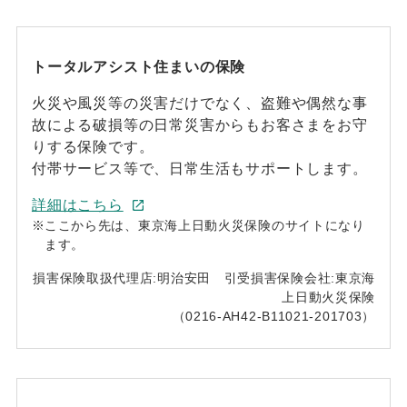
トータルアシスト住まいの保険
火災や風災等の災害だけでなく、盗難や偶然な事
故による破損等の日常災害からもお客さまをお守
りする保険です。
付帯サービス等で、日常生活もサポートします。
詳細はこちら
※
ここから先は、東京海上日動火災保険のサイトになり
ます。
損害保険取扱代理店:明治安田 引受損害保険会社:東京海
上日動火災保険
（0216-AH42-B11021-201703）