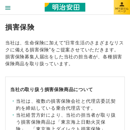
損害保険
当社は、生命保険に加えて“日常生活のさまざまなリス
クに備える損害保険”をご提案させていただきます。
損害保険募集人届出をした当社の担当者が、各種損害
保険商品を取り扱っています。
当社の取り扱う損害保険商品について
当社は、複数の損害保険会社と代理店委託契
約を締結している乗合代理店です。
当社経営方針により、当社の担当者が取り扱
う損害保険商品は「東京海上日動火災保
険」、「東京海上ダイレクト損害保険」、