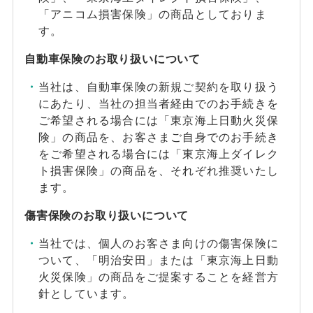
「アニコム損害保険」の商品としておりま
す。
自動車保険のお取り扱いについて
当社は、自動車保険の新規ご契約を取り扱う
にあたり、当社の担当者経由でのお手続きを
ご希望される場合には「東京海上日動火災保
険」の商品を、お客さまご自身でのお手続き
をご希望される場合には「東京海上ダイレク
ト損害保険」の商品を、それぞれ推奨いたし
ます。
傷害保険のお取り扱いについて
当社では、個人のお客さま向けの傷害保険に
ついて、「明治安田」または「東京海上日動
火災保険」の商品をご提案することを経営方
針としています。