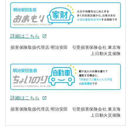
詳細はこちら
損害保険取扱代理店:明治安田 引受損害保険会社:東京海
上日動火災保険
詳細はこちら
損害保険取扱代理店:明治安田 引受損害保険会社:東京海
上日動火災保険