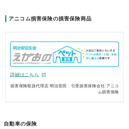
アニコム損害保険の損害保険商品
詳細はこちら
損害保険取扱代理店:明治安田 引受損害保険会社:アニコ
ム損害保険
自動車の保険