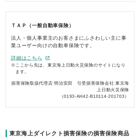
ＴＡＰ（一般自動車保険）
法人・個人事業主のお客さまにふさわしい主に事
業ユーザー向けの自動車保険です。
詳細はこちら
※
ここから先は、東京海上日動火災保険のサイトになり
ます。
損害保険取扱代理店:明治安田 引受損害保険会社:東京海
上日動火災保険
（0193-AH42-B10114-201703）
東京海上ダイレクト損害保険の損害保険商品