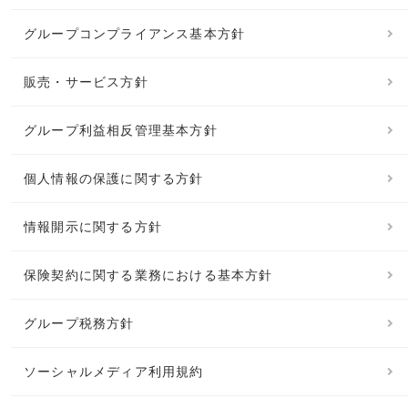
グループコンプライアンス基本方針
販売・サービス方針
グループ利益相反管理基本方針
個人情報の保護に関する方針
情報開示に関する方針
保険契約に関する業務における基本方針
グループ税務方針
ソーシャルメディア利用規約