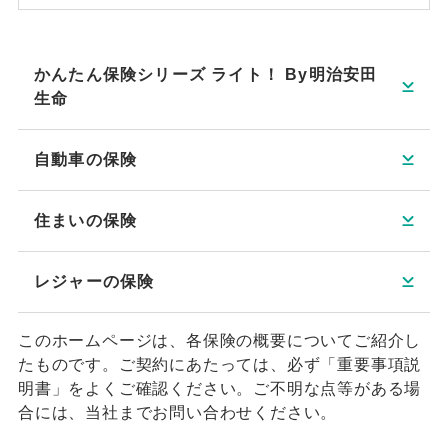
かんたん保険シリーズ ライト！ By明治安田
生命
自動車の保険
住まいの保険
レジャーの保険
このホームページは、各保険の概要についてご紹介し
たものです。ご契約にあたっては、必ず「重要事項説
明書」をよくご確認ください。ご不明な点等がある場
合には、当社までお問い合わせください。