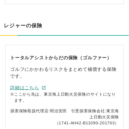
レジャーの保険
トータルアシストからだの保険（ゴルファー）
ゴルフにかかわるリスクをまとめて補償する保険
です。
詳細はこちら
※
ここから先は、東京海上日動火災保険のサイトになり
ます。
損害保険取扱代理店:明治安田 引受損害保険会社:東京海
上日動火災保険
（1741-AH42-B11090-201703）