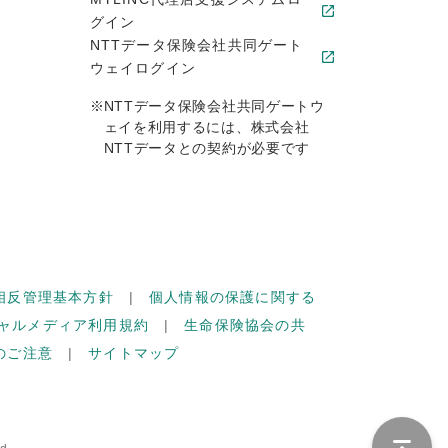
グイン
NTTデータ保険会社共同ゲート
ウェイログイン
※
NTTデータ保険会社共同ゲートウ
ェイを利用するには、株式会社
NTTデータとの契約が必要です
相反管理基本方針
個人情報の保護に関する
ャルメディア利用規約
生命保険協会の共
のご注意
サイトマップ