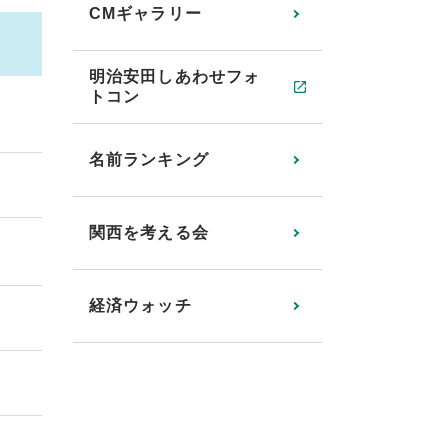
CMギャラリー
明治安田しあわせフォ
トコン
名前ランキング
関西を考える会
経済ウォッチ