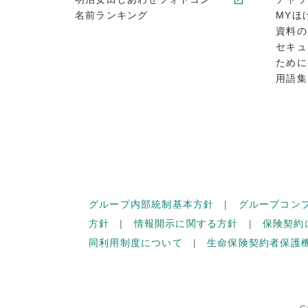
名前ランキング
MYほ
資料の
セキュ
ために
用語集
グループ内部統制基本方針
グループコン
方針
情報開示に関する方針
保険契約
同利用制度について
生命保険契約者保護