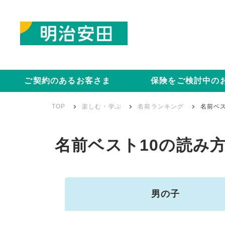
ご契約のあるお客さま
保険をご検討中の
TOP
楽しむ・学ぶ
名前ランキング
名前ベス
名前ベスト10の読み
男の子