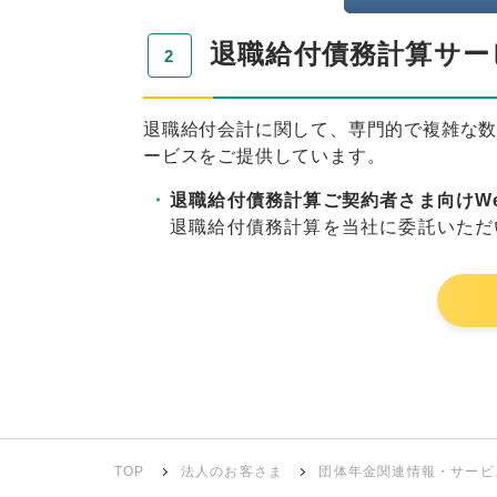
退職給付債務計算サー
退職給付会計に関して、専門的で複雑な
ービスをご提供しています。
退職給付債務計算ご契約者さま向けW
退職給付債務計算を当社に委託いただ
TOP
法人のお客さま
団体年金関連情報・サービ