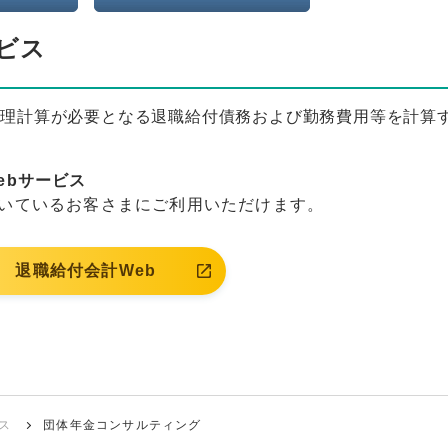
ビス
数理計算が必要となる退職給付債務および勤務費用等を計算
ebサービス
いているお客さまにご利用いただけます。
退職給付会計Web
ス
団体年金コンサルティング