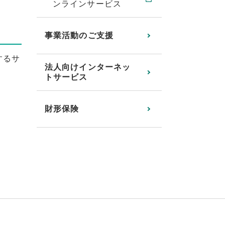
ンラインサービス
事業活動のご支援
するサ
法人向けインターネッ
トサービス
財形保険