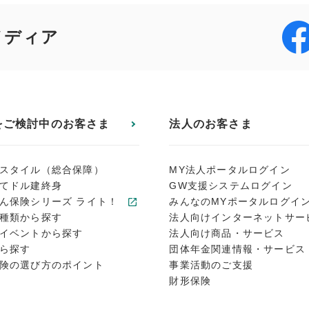
メディア
をご検討中のお客さま
法人のお客さま
スタイル（総合保障）
MY法人ポータルログイン
てドル建終身
GW支援システムログイン
ん保険シリーズ ライト！
みんなのMYポータルログイ
種類から探す
法人向けインターネットサー
イベントから探す
法人向け商品・サービス
ら探す
団体年金関連情報・サービス
険の選び方のポイント
事業活動のご支援
財形保険