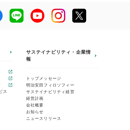
サステイナビリティ・企業情
報
トップメッセージ
ン
明治安田フィロソフィー
ビス
サステイナビリティ経営
経営計画
会社概要
お知らせ
ニュースリリース