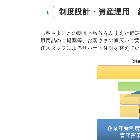
制度設計・資産運用 
お客さまごとの制度内容等をふまえた確
用商品のご提案等、お客さまの幅広いご
任スタッフによるサポート体制を整えて