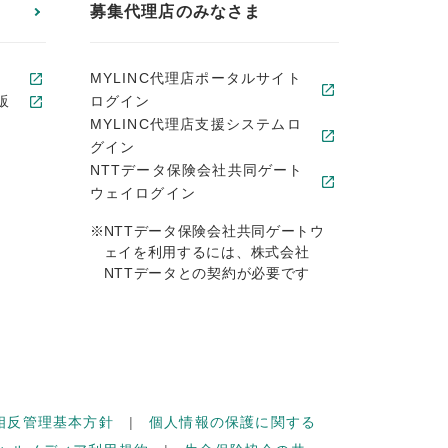
募集代理店のみなさま
MYLINC代理店ポータルサイト
販
ログイン
MYLINC代理店支援システムロ
グイン
NTTデータ保険会社共同ゲート
ウェイログイン
※
NTTデータ保険会社共同ゲートウ
ェイを利用するには、株式会社
NTTデータとの契約が必要です
相反管理基本方針
個人情報の保護に関する