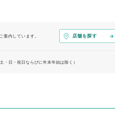
店舗を探す
ご案内しています。
00（土・日・祝日ならびに年末年始は除く）