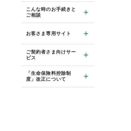
こんな時のお手続きと
ご相談
お客さま専用サイト
ご契約者さま向けサー
ビス
「生命保険料控除制
度」改正について