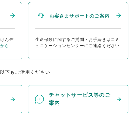
お客さまサポートのご案内
ほけんデ
生命保険に関するご質問・お手続きはコミ
らから
ュニケーションセンターにご連絡ください
以下もご活用ください
チャットサービス等のご
案内