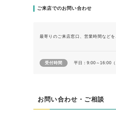
ご来店でのお問い合わせ
最寄りのご来店窓口、営業時間などを
受付時間
平日：9:00～16:
お問い合わせ・ご相談