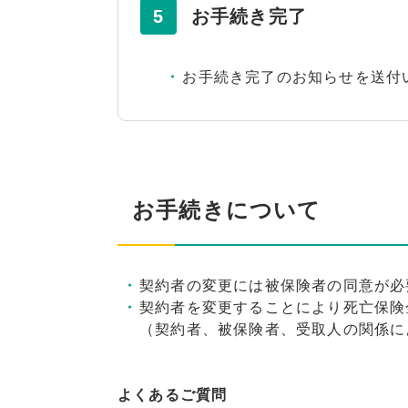
5
お手続き完了
お手続き完了のお知らせを送付
お手続きについて
契約者の変更には被保険者の同意が必
契約者を変更することにより死亡保険
（契約者、被保険者、受取人の関係に
よくあるご質問