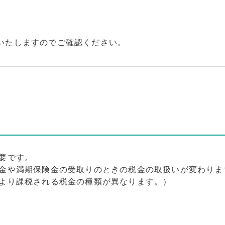
いたしますのでご確認ください。
要です。
金や満期保険金の受取りのときの税金の取扱いが変わりま
より課税される税金の種類が異なります。）