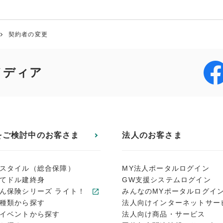
契約者の変更
メディア
をご検討中のお客さま
法人のお客さま
スタイル（総合保障）
MY法人ポータルログイン
てドル建終身
GW支援システムログイン
ん保険シリーズ ライト！
みんなのMYポータルログイ
種類から探す
法人向けインターネットサー
イベントから探す
法人向け商品・サービス