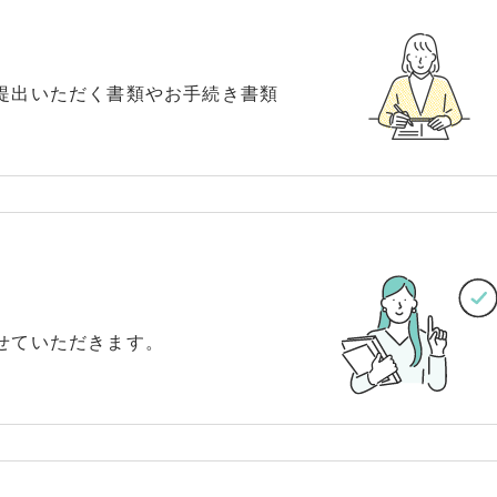
提出いただく書類やお手続き書類
せていただきます。