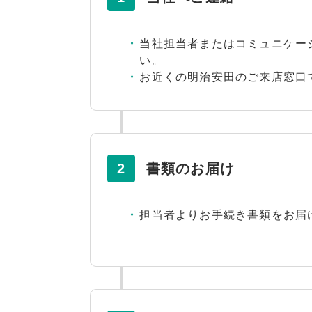
当社担当者またはコミュニケー
い。
お近くの明治安田のご来店窓口
2
書類のお届け
担当者よりお手続き書類をお届