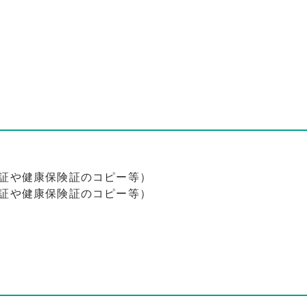
証や健康保険証のコピー等）
証や健康保険証のコピー等）