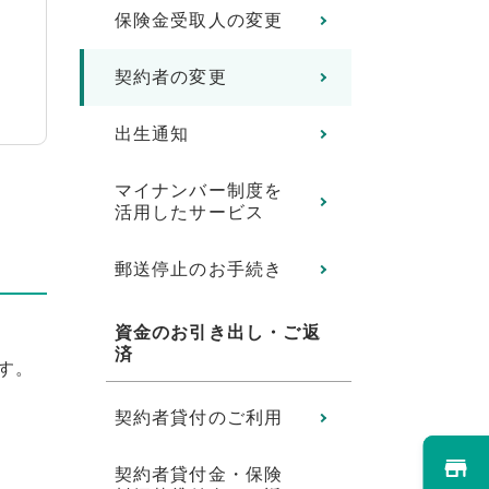
保険金受取人の変更
契約者の変更
出生通知
マイナンバー制度を
活用したサービス
郵送停止のお手続き
資金のお引き出し・ご返
済
す。
契約者貸付のご利用
契約者貸付金・保険