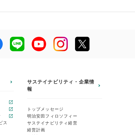
サステイナビリティ・企業情
報
トップメッセージ
ン
明治安田フィロソフィー
ビス
サステイナビリティ経営
経営計画