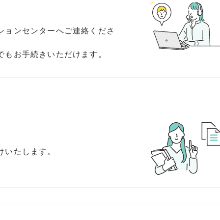
ションセンターへご連絡くださ
でもお手続きいただけます。
けいたします。