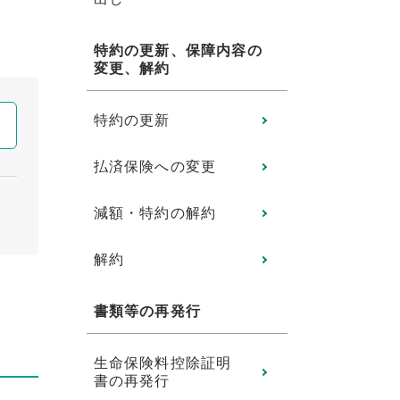
特約の更新、保障内容の
変更、解約
特約の更新
払済保険への変更
減額・特約の解約
解約
書類等の再発行
生命保険料控除証明
書の再発行