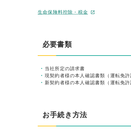
生命保険料控除・税金
必要書類
当社所定の請求書
現契約者様の本人確認書類（運転免許
新契約者様の本人確認書類（運転免許
お手続き方法