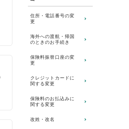
住所・電話番号の変
更
海外への渡航・帰国
のときのお手続き
保険料振替口座の変
更
クレジットカードに
関する変更
保険料のお払込みに
関する変更
改姓・改名