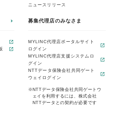
ニュースリリース
募集代理店のみなさま
MYLINC代理店ポータルサイト
販
ログイン
MYLINC代理店支援システムロ
グイン
NTTデータ保険会社共同ゲート
ウェイログイン
※
NTTデータ保険会社共同ゲートウ
ェイを利用するには、株式会社
NTTデータとの契約が必要です