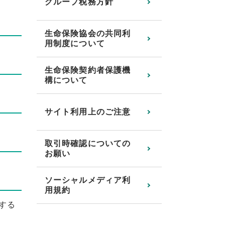
グループ税務方針
生命保険協会の共同利
用制度について
生命保険契約者保護機
構について
サイト利用上のご注意
取引時確認についての
お願い
ソーシャルメディア利
用規約
する