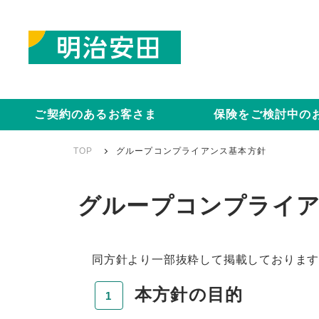
ご契約のあるお客さま
保険をご検討中の
TOP
グループコンプライアンス基本方針
グループコンプライア
同方針より一部抜粋して掲載しておりま
本方針の目的