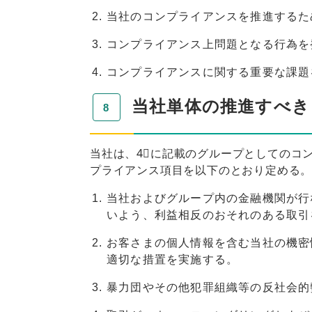
当社のコンプライアンスを推進するた
コンプライアンス上問題となる行為を
コンプライアンスに関する重要な課題
当社単体の推進すべき
当社は、4⃣に記載のグループとしてのコ
プライアンス項目を以下のとおり定める
当社およびグループ内の金融機関が行
いよう、利益相反のおそれのある取引
お客さまの個人情報を含む当社の機密
適切な措置を実施する。
暴力団やその他犯罪組織等の反社会的