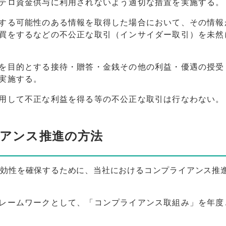
テロ資金供与に利用されないよう適切な措置を実施する。
する可能性のある情報を取得した場合において、その情報
買をするなどの不公正な取引（インサイダー取引）を未然
を目的とする接待・贈答・金銭その他の利益・優遇の授受
実施する。
用して不正な利益を得る等の不公正な取引は行なわない。
アンス推進の方法
有効性を確保するために、当社におけるコンプライアンス推
レームワークとして、「コンプライアンス取組み」を年度