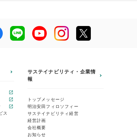
サステイナビリティ・企業情
報
トップメッセージ
ン
明治安田フィロソフィー
ビス
サステイナビリティ経営
経営計画
会社概要
お知らせ