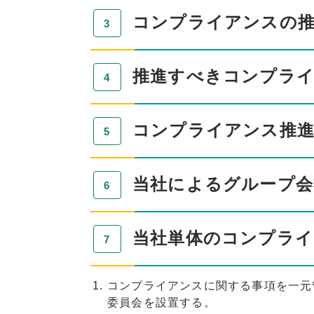
コンプライアンスの推
推進すべきコンプライ
コンプライアンス推進
当社によるグループ会
当社単体のコンプライ
コンプライアンスに関する事項を一元
委員会を設置する。