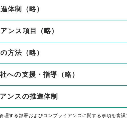
進体制（略）
アンス項目（略）
の方法（略）
社への支援・指導（略）
アンスの推進体制
管理する部署およびコンプライアンスに関する事項を審議