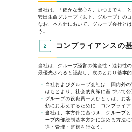
当社は、「確かな安心を、いつまでも」
安田生命グループ（以下、グループ）の
なお、本方針において、グループ会社と
う。
コンプライアンスの基
当社は、グループ経営の健全性・適切性
最優先されると認識し、次のとおり基本
当社およびグループ会社は、国内外の
はもとより、社会的良識に基づいて公
グループの役職員一人ひとりは、お客
頼にお応えするために、コンプライア
当社は、本方針に基づき、グループと
ープ内部統制基本方針に定める方法に
導・管理・監視を行なう。