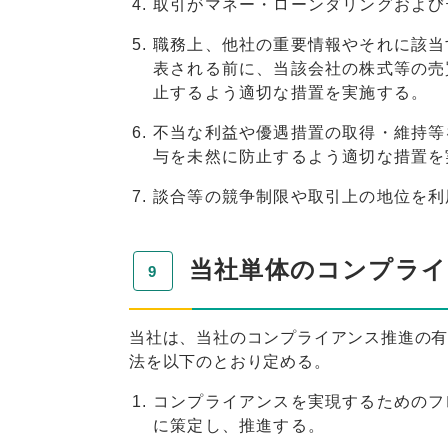
取引がマネー・ローンダリングおよび
職務上、他社の重要情報やそれに該当
表される前に、当該会社の株式等の売
止するよう適切な措置を実施する。
不当な利益や優遇措置の取得・維持等
与を未然に防止するよう適切な措置を
談合等の競争制限や取引上の地位を利
当社単体のコンプライ
当社は、当社のコンプライアンス推進の
法を以下のとおり定める。
コンプライアンスを実現するためのフ
に策定し、推進する。