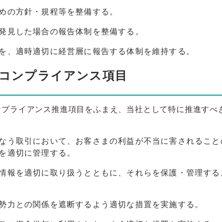
めの方針・規程等を整備する。
発見した場合の報告体制を整備する。
を、適時適切に経営層に報告する体制を維持する。
コンプライアンス項目
ンプライアンス推進項目をふまえ、当社として特に推進すべ
。
なう取引において、お客さまの利益が不当に害されること
を適切に管理する。
情報を適切に取り扱うとともに、それらを保護・管理する
勢力との関係を遮断するよう適切な措置を実施する。