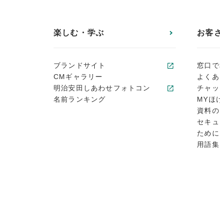
楽しむ・学ぶ
お客
ブランドサイト
窓口で
CMギャラリー
よくあ
明治安田しあわせフォトコン
チャッ
名前ランキング
MYほ
資料の
セキュ
ために
用語集