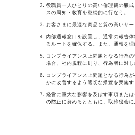
役職員一人ひとりの高い倫理観の醸成
スの周知・教育を継続的に行なう。
お客さまに最適な商品と質の高いサー
内部通報窓口を設置し、通常の報告体
るルートを確保する。また、通報を理
コンプライアンス上問題となる行為の
場合、社内規程に則り、行為者に対し
コンプライアンス上問題となる行為が
かに改善するよう適切な措置を実施す
経営に重大な影響を及ぼす事項または
の防止に努めるとともに、取締役会に