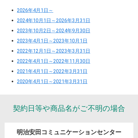
2026年4月1日～
2024年10月1日～2026年3月31日
2023年10月2日～2024年9月30日
2023年4月1日～2023年10月1日
2022年12月1日～2023年3月31日
2022年4月1日～2022年11月30日
2021年4月1日～2022年3月31日
2020年4月1日～2021年3月31日
契約日等や商品名が
ご不明の場合
明治安田
コミュニケーションセンター