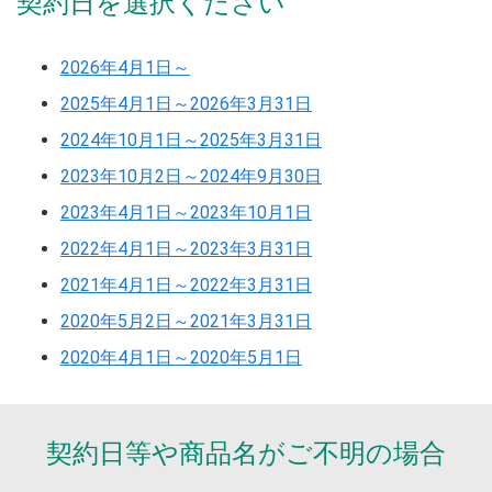
契約日を選択ください
2026年4月1日～
2025年4月1日～2026年3月31日
2024年10月1日～2025年3月31日
2023年10月2日～2024年9月30日
2023年4月1日～2023年10月1日
2022年4月1日～2023年3月31日
2021年4月1日～2022年3月31日
2020年5月2日～2021年3月31日
2020年4月1日～2020年5月1日
契約日等や商品名が
ご不明の場合