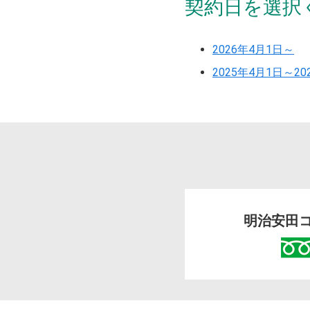
契約日を選択
2026年4月1日～
2025年4月1日～20
明治安田