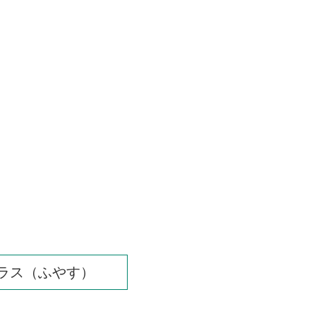
ラス（ふやす）