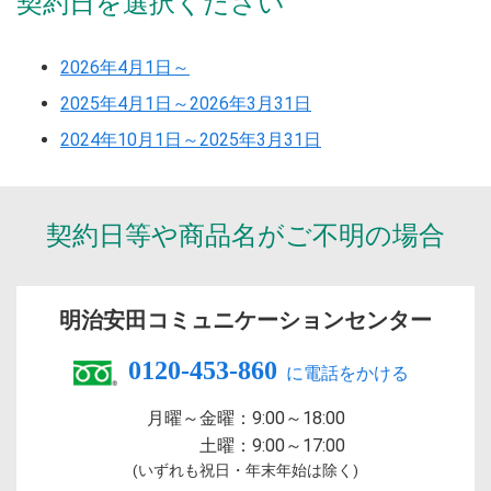
契約日を選択ください
2026年4月1日～
2025年4月1日～2026年3月31日
2024年10月1日～2025年3月31日
契約日等や商品名が
ご不明の場合
明治安田
コミュニケーションセンター
0120-453-860
月曜～金曜：
9:00～18:00
土曜：
9:00～17:00
(いずれも祝日・年末年始は除く)