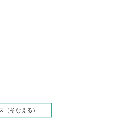
ス（そなえる）