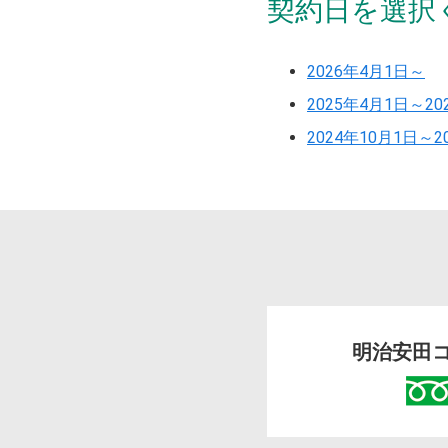
契約日を選択
2026年4月1日～
2025年4月1日～20
2024年10月1日～2
明治安田