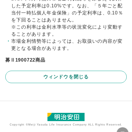
した予定利率は0.10%です。なお、「５年ごと配
当付一時払個人年金保険」の予定利率は、0.10％
を下回ることはありません。
※この利率は金利水準等の状況変化により変動す
ることがあります。
市場金利情勢等によっては、お取扱いの内容が変
更となる場合があります。
募Ⅱ1900722商品
ウィンドウを閉じる
Copyright ©Meiji Yasuda Life Insurance Company ALL Rights Reserved.