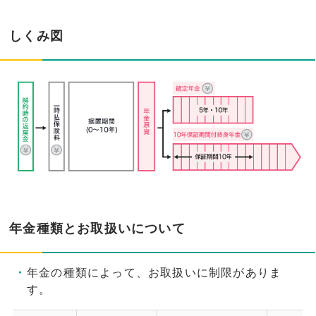
しくみ図
年金種類とお取扱いについて
年金の種類によって、お取扱いに制限がありま
す。