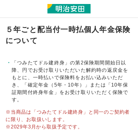
５年ごと配当付一時払個人年金保険
について
「つみたてドル建終身」の第2保険期間開始日以
降、円でお受け取りいただいた解約時の返戻金を
もとに、一時払いで保険料をお払い込みいただ
き、「確定年金（5年・10年）」または「10年保
証期間付終身年金」をお受け取りいただく保険で
す。
※当商品は「つみたてドル建終身」と同一のご契約者
に限り、お取扱いします。
※2029年3月から取扱予定です。