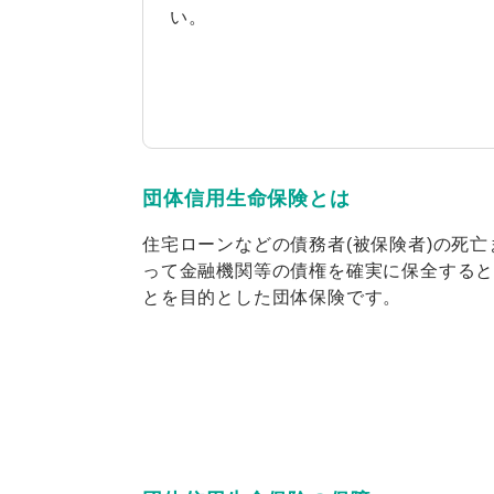
い。
団体信用生命保険とは
住宅ローンなどの債務者(被保険者)の死
って金融機関等の債権を確実に保全する
とを目的とした団体保険です。