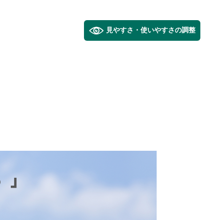
見やすさ・使いやすさの調整