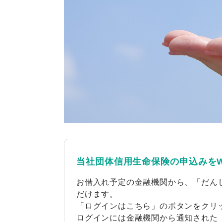
当社団体信用生命保険の申込みをW
お借入れ予定の金融機関から、「だん
だけます。
「ログインはこちら」のボタンをクリ
ログインには金融機関から通知された