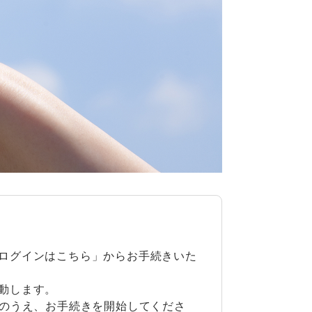
ログインはこちら」からお手続きいた
動します。
意のうえ、お手続きを開始してくださ