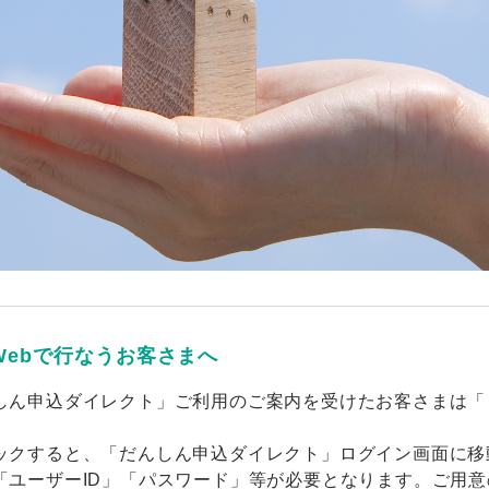
ebで行なうお客さまへ
しん申込ダイレクト」ご利用のご案内を受けたお客さまは「
ックすると、「だんしん申込ダイレクト」ログイン画面に移
「ユーザーID」「パスワード」等が必要となります。ご用