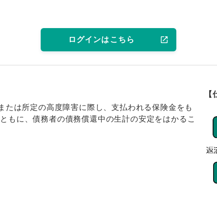
ログインはこちら
【
亡または所定の高度障害に際し、支払われる保険金をも
とともに、債務者の債務償還中の生計の安定をはかるこ