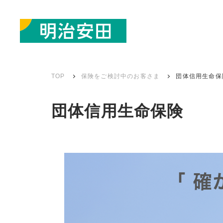
TOP
保険をご検討中のお客さま
団体信用生命保
団体信用生命保険