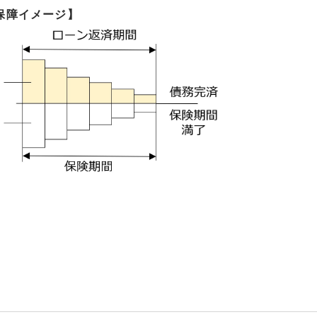
保障イメージ】